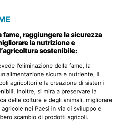
AME
la fame, raggiungere la sicurezza
igliorare la nutrizione e
’agricoltura sostenibile:
vede l’eliminazione della fame, la
n’alimentazione sicura e nutriente, il
oli agricoltori e la creazione di sistemi
nibili. Inoltre, si mira a preservare la
ca delle colture e degli animali, migliorare
e agricole nei Paesi in via di sviluppo e
bero scambio di prodotti agricoli.