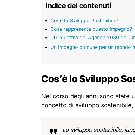
Indice dei contenuti
Cos’è lo Sviluppo Sostenibile?
Cosa rappresenta questo impegno?
I 17 obiettivi dell’Agenda 2030 dell’
Un impegno comune per un mondo m
Cos’è lo Sviluppo So
Nel corso degli anni sono state ut
concetto di sviluppo sostenibile,
Lo sviluppo sostenibile, lung