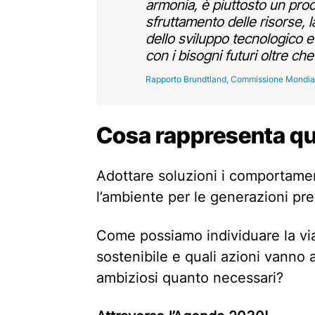
armonia, è piuttosto un pro
sfruttamento delle risorse, l
dello sviluppo tecnologico e 
con i bisogni futuri oltre che 
Rapporto Brundtland, Commissione Mondiale
Cosa rappresenta q
Adottare soluzioni i comportament
l’ambiente per le generazioni pre
Come possiamo individuare la vi
sostenibile e quali azioni vanno 
ambiziosi quanto necessari?