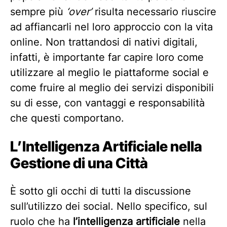
sempre più
‘over’
risulta necessario riuscire
ad affiancarli nel loro approccio con la vita
online. Non trattandosi di nativi digitali,
infatti, è importante far capire loro come
utilizzare al meglio le piattaforme social e
come fruire al meglio dei servizi disponibili
su di esse, con vantaggi e responsabilità
che questi comportano.
L’Intelligenza Artificiale nella
Gestione di una Città
È sotto gli occhi di tutti la discussione
sull’utilizzo dei social. Nello specifico, sul
ruolo che ha
l’intelligenza artificiale
nella