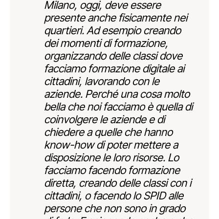
Milano, oggi, deve essere
presente anche fisicamente nei
quartieri. Ad esempio creando
dei momenti di formazione,
organizzando delle classi dove
facciamo formazione digitale ai
cittadini, lavorando con le
aziende. Perché una cosa molto
bella che noi facciamo è quella di
coinvolgere le aziende e di
chiedere a quelle che hanno
know-how di poter mettere a
disposizione le loro risorse. Lo
facciamo facendo formazione
diretta, creando delle classi con i
cittadini, o facendo lo SPID alle
persone che non sono in grado