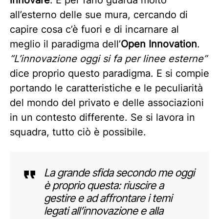
innovare
. E per farlo guarda molto
all’esterno delle sue mura, cercando di
capire cosa c’è fuori e di incarnare al
meglio il paradigma dell’
Open Innovation
.
“L’innovazione oggi si fa per linee esterne”
dice proprio questo paradigma. E si compie
portando le caratteristiche e le peculiarità
del mondo del privato e delle associazioni
in un contesto differente. Se si lavora in
squadra, tutto ciò è possibile.
La grande sfida secondo me oggi
è proprio questa: riuscire a
gestire e ad affrontare i temi
legati all’innovazione e alla