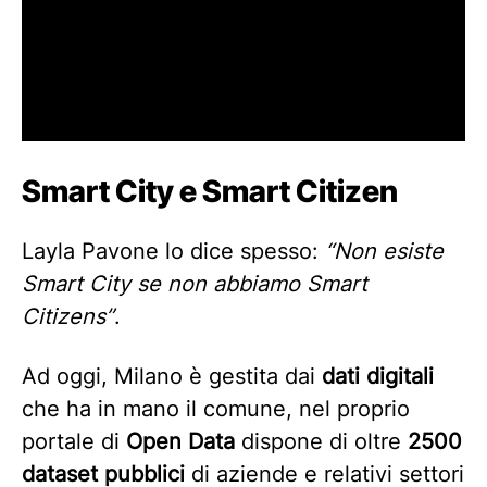
Smart City e Smart Citizen
Layla Pavone lo dice spesso:
“Non esiste
Smart City se non abbiamo Smart
Citizens”
.
Ad oggi, Milano è gestita dai
dati digitali
che ha in mano il comune, nel proprio
portale di
Open Data
dispone di oltre
2500
dataset pubblici
di aziende e relativi settori