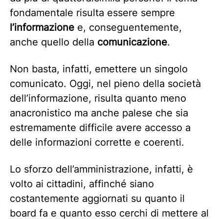
fondamentale risulta essere sempre
l’informazione
e, conseguentemente,
anche quello della
comunicazione
.
Non basta, infatti, emettere un singolo
comunicato. Oggi, nel pieno della società
dell’informazione, risulta quanto meno
anacronistico ma anche palese che sia
estremamente difficile avere accesso a
delle informazioni corrette e coerenti.
Lo sforzo dell’amministrazione, infatti, è
volto ai cittadini, affinché siano
costantemente aggiornati su quanto il
board fa e quanto esso cerchi di mettere al