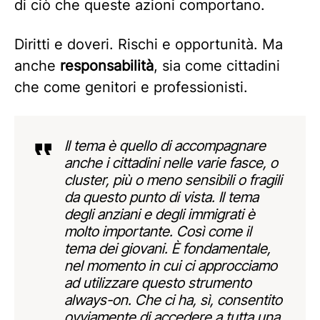
di ciò che queste azioni comportano.
Diritti e doveri. Rischi e opportunità. Ma
anche
responsabilità
, sia come cittadini
che come genitori e professionisti.
Il tema è quello di accompagnare
anche i cittadini nelle varie fasce, o
cluster, più o meno sensibili o fragili
da questo punto di vista. Il tema
degli anziani e degli immigrati è
molto importante. Così come il
tema dei giovani. È fondamentale,
nel momento in cui ci approcciamo
ad utilizzare questo strumento
always-on. Che ci ha, sì, consentito
ovviamente di accedere a tutta una