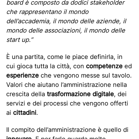
board è composto da dodici stakeholder
che rappresentano il mondo
dell’accademia, il mondo delle aziende, il
mondo delle associazioni, il mondo delle
start up.”
È una partita, come le piace definirla, in
cui gioca tutta la città, con
competenze
ed
esperienze
che vengono messe sul tavolo.
Valori che aiutano l’amministrazione nella
crescita della
trasformazione digitale
, dei
servizi e dei processi che vengono offerti
ai
cittadini
.
Il compito dell’amministrazione è quello di