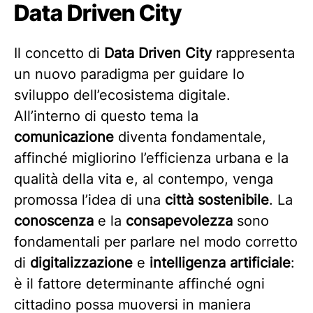
Data Driven City
Il concetto di
Data Driven City
rappresenta
un nuovo paradigma per guidare lo
sviluppo dell’ecosistema digitale.
All’interno di questo tema la
comunicazione
diventa fondamentale,
affinché migliorino l’efficienza urbana e la
qualità della vita e, al contempo, venga
promossa l’idea di una
città sostenibile
. La
conoscenza
e la
consapevolezza
sono
fondamentali per parlare nel modo corretto
di
digitalizzazione
e
intelligenza artificiale
:
è il fattore determinante affinché ogni
cittadino possa muoversi in maniera