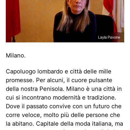
Layla Pavone
Milano.
Capoluogo lombardo e città delle mille
promesse. Per alcuni, il cuore pulsante
della nostra Penisola. Milano è una città in
cui si incontrano modernità e tradizione.
Dove il passato convive con un futuro che
corre veloce, molto più delle persone che
la abitano. Capitale della moda italiana, ma