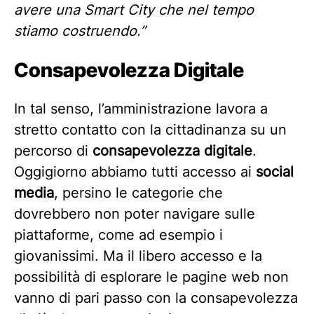
avere una Smart City che nel tempo
stiamo costruendo.”
Consapevolezza Digitale
In tal senso, l’amministrazione lavora a
stretto contatto con la cittadinanza su un
percorso di
consapevolezza digitale
.
Oggigiorno abbiamo tutti accesso ai
social
media
, persino le categorie che
dovrebbero non poter navigare sulle
piattaforme, come ad esempio i
giovanissimi. Ma il libero accesso e la
possibilità di esplorare le pagine web non
vanno di pari passo con la consapevolezza