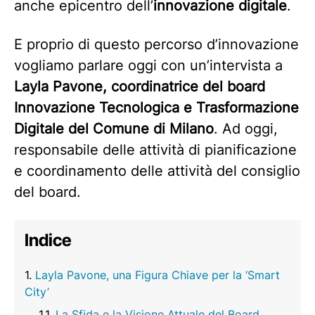
anche epicentro dell’
innovazione digitale
.
E proprio di questo percorso d’innovazione
vogliamo parlare oggi con un’intervista a
Layla Pavone, coordinatrice del board
Innovazione Tecnologica e Trasformazione
Digitale del Comune di Milano
. Ad oggi,
responsabile delle attività di pianificazione
e coordinamento delle attività del consiglio
del board.
Indice
Layla Pavone, una Figura Chiave per la ‘Smart
City’
La Sfida e la Visione Attuale del Board