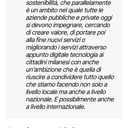
sostenibilità, che parallelamente
è un ambito nel quale tutte le
aziende pubbliche e private oggi
si devono impegnare, cercando
di creare valore, di portare poi
alla fine nuovi servizi o
migliorando i servizi attraverso
appunto digitale tecnologia ai
cittadini milanesi con anche
un’ambizione che è quella di
riuscire a condividere tutto quello
che stiamo facendo non solo a
livello locale ma anche a livello
nazionale. E possibilmente anche
a livello internazionale
.