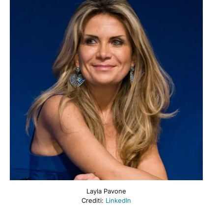
Layla Pavone
Crediti:
LinkedIn