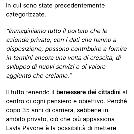
in cui sono state precedentemente
categorizzate.
“Immaginiamo tutto il portato che le
aziende private, con i dati che hanno a
disposizione, possono contribuire a fornire
in termini ancora una volta di crescita, di
sviluppo di nuovi servizi e di valore
aggiunto che creiamo.”
Il tutto tenendo il
benessere dei cittadini
al
centro di ogni pensiero e obiettivo. Perché
dopo 35 anni di carriera, sebbene in
ambito privato, ciò che più appassiona
Layla Pavone è la possibilità di mettere