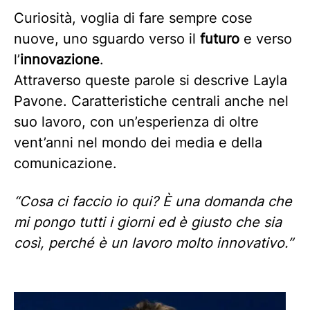
Curiosità, voglia di fare sempre cose
nuove, uno sguardo verso il
futuro
e verso
l’
innovazione
.
Attraverso queste parole si descrive Layla
Pavone. Caratteristiche centrali anche nel
suo lavoro, con un’esperienza di oltre
vent’anni nel mondo dei media e della
comunicazione.
“Cosa ci faccio io qui? È una domanda che
mi pongo tutti i giorni ed è giusto che sia
così, perché è un lavoro molto innovativo.”