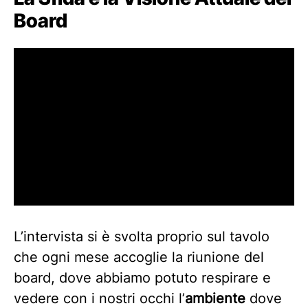
Board
L’intervista si è svolta proprio sul tavolo
che ogni mese accoglie la riunione del
board, dove abbiamo potuto respirare e
vedere con i nostri occhi l’
ambiente
dove