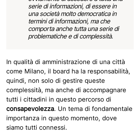
serie di informazioni, di essere in
una società molto democratica in
termini di informazioni, ma che
comporta anche tutta una serie di
problematiche e di complessità
.
In qualità di amministrazione di una città
come Milano, il board ha la responsabilità,
quindi, non solo di gestire queste
complessità, ma anche di accompagnare
tutti i cittadini in questo percorso di
consapevolezza
. Un tema di fondamentale
importanza in questo momento, dove
siamo tutti connessi.