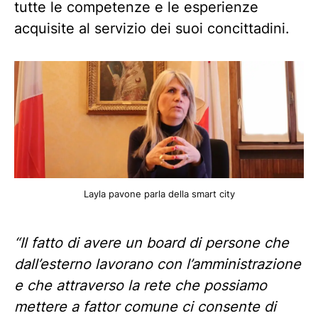
tutte le competenze e le esperienze
acquisite al servizio dei suoi concittadini.
Layla pavone parla della smart city
“Il fatto di avere un board di persone che
dall’esterno lavorano con l’amministrazione
e che attraverso la rete che possiamo
mettere a fattor comune ci consente di