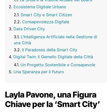
Ecosistema Digitale Urbano
Smart City e Smart Citizen
Consapevolezza Digitale
Data Driven City
L’Intelligenza Artificiale nella Gestione di
una Città
Il Paradosso della Smart City
Digital Twin: Il Gemello Digitale della Città
Un Progetto Sostenibile e Consapevole
Una Speranza per il Futuro
Layla Pavone, una Figura
Chiave per la ‘Smart City’