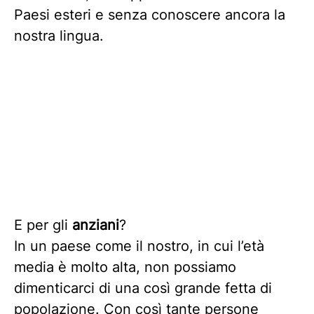
Paesi esteri e senza conoscere ancora la
nostra lingua.
E per gli
anziani
?
In un paese come il nostro, in cui l’età
media è molto alta, non possiamo
dimenticarci di una così grande fetta di
popolazione. Con così tante persone