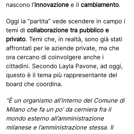
nascono l’
innovazione
e il
cambiamento
.
Oggi la “partita” vede scendere in campo i
temi di
collaborazione tra pubblico e
privato
. Temi che, in realtà, sono già stati
affrontati per le aziende private, ma che
ora cercano di coinvolgere anche i
cittadini. Secondo Layla Pavone, ad oggi,
questo è il tema più rappresentante del
board che coordina.
“È un organismo all’interno del Comune di
Milano che fa un po’ da cerniera fra il
mondo esterno all’amministrazione
milanese e l’amministrazione stessa. Il