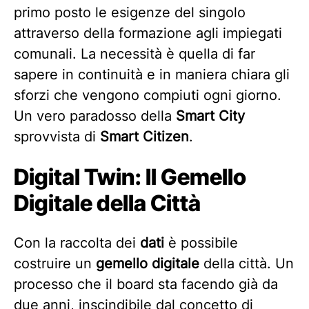
primo posto le esigenze del singolo
attraverso della formazione agli impiegati
comunali. La necessità è quella di far
sapere in continuità e in maniera chiara gli
sforzi che vengono compiuti ogni giorno.
Un vero paradosso della
Smart City
sprovvista di
Smart Citizen
.
Digital Twin: Il Gemello
Digitale della Città
Con la raccolta dei
dati
è possibile
costruire un
gemello digitale
della città. Un
processo che il board sta facendo già da
due anni, inscindibile dal concetto di