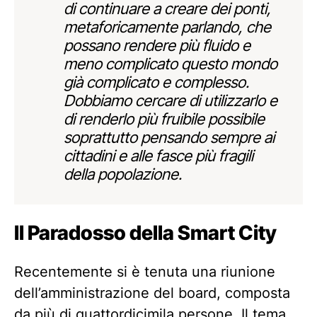
di continuare a creare dei ponti,
metaforicamente parlando, che
possano rendere più fluido e
meno complicato questo mondo
già complicato e complesso.
Dobbiamo cercare di utilizzarlo e
di renderlo più fruibile possibile
soprattutto pensando sempre ai
cittadini e alle fasce più fragili
della popolazione.
Il Paradosso della Smart City
Recentemente si è tenuta una riunione
dell’amministrazione del board, composta
da più di quattordicimila persone. Il tema