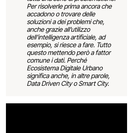
Per risolverle prima ancora che
accadono o trovare delle
soluzioni a dei problemi che,
anche grazie all’utilizzo
dell’intelligenza artificiale, ad
esempio, si riesce a fare. Tutto
questo mettendo però a fattor
comune i dati. Perché
Ecosistema Digitale Urbano
significa anche, in altre parole,
Data Driven City o Smart City.