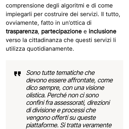
comprensione degli algoritmi e di come
impiegarli per costruire dei servizi. Il tutto,
ovviamente, fatto in un’ottica di
trasparenza
,
partecipazione
e
inclusione
verso la cittadinanza che questi servizi li
utilizza quotidianamente.
Sono tutte tematiche che
devono essere affrontate, come
dico sempre, con una visione
olistica. Perché non ci sono
confini fra assessorati, direzioni
di divisione e processi che
vengono offerti su queste
piattaforme. Si tratta veramente