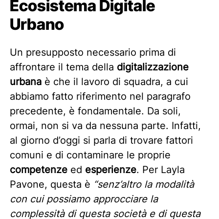
Ecosistema Digitale
Urbano
Un presupposto necessario prima di
affrontare il tema della
digitalizzazione
urbana
è che il lavoro di squadra, a cui
abbiamo fatto riferimento nel paragrafo
precedente, è fondamentale. Da soli,
ormai, non si va da nessuna parte. Infatti,
al giorno d’oggi si parla di trovare fattori
comuni e di contaminare le proprie
competenze
ed
esperienze
. Per Layla
Pavone, questa è
“senz’altro la modalità
con cui possiamo approcciare la
complessità di questa società e di questa