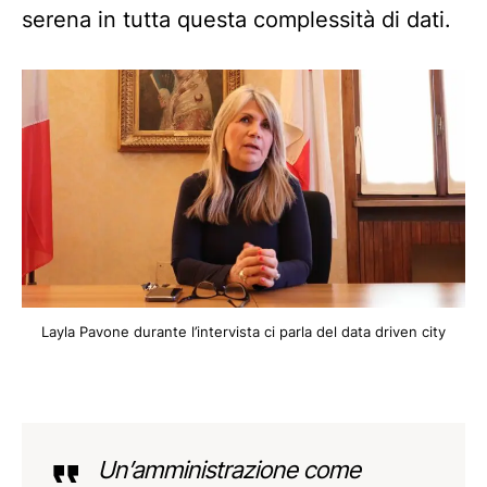
serena in tutta questa complessità di dati.
Layla Pavone durante l’intervista ci parla del data driven city
Un’amministrazione come