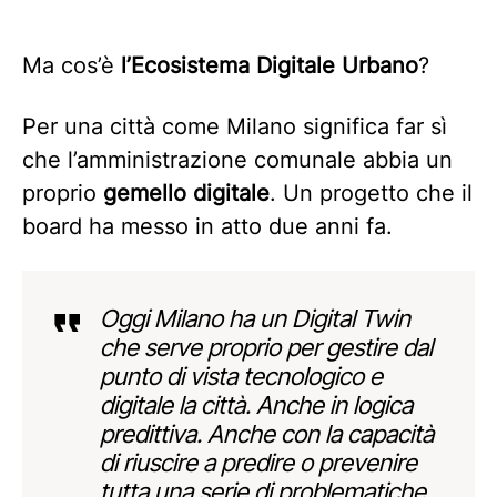
Ma cos’è
l’Ecosistema
Digitale
Urbano
?
Per una città come Milano significa far sì
che l’amministrazione comunale abbia un
proprio
gemello digitale
. Un progetto che il
board ha messo in atto due anni fa.
Oggi Milano ha un Digital Twin
che serve proprio per gestire dal
punto di vista tecnologico e
digitale la città. Anche in logica
predittiva. Anche con la capacità
di riuscire a predire o prevenire
tutta una serie di problematiche.