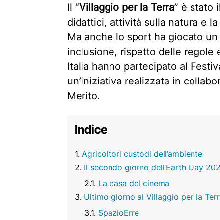
Il “
Villaggio per la Terra
” è stato 
didattici, attività sulla natura e 
Ma anche lo sport ha giocato un 
inclusione, rispetto delle regole 
Italia hanno partecipato al Festiv
un’iniziativa realizzata in collabo
Merito.
Indice
Agricoltori custodi dell’ambiente
Il secondo giorno dell’Earth Day 20
La casa del cinema
Ultimo giorno al Villaggio per la Ter
SpazioErre