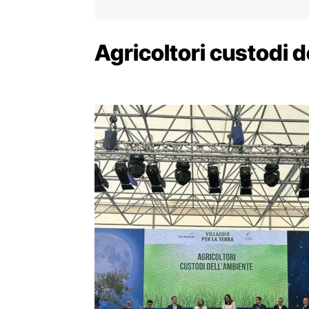
Agricoltori custodi 