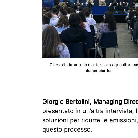
Gli ospiti durante la masterclass
agricoltori cu
dell’ambiente
Giorgio Bertolini, Managing Dire
presentato in un’altra intervista
soluzioni per ridurre le emissioni
questo processo.