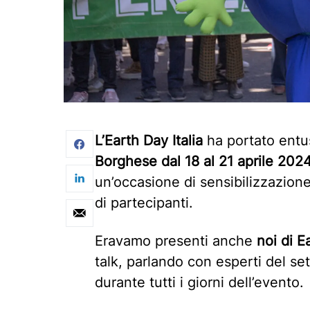
L’Earth Day Italia
ha portato entu
Borghese dal 18 al 21 aprile 202
un’occasione di sensibilizzazion
di partecipanti.
Eravamo presenti anche
noi di 
talk, parlando con esperti del se
durante tutti i giorni dell’evento.