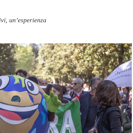
ivi, un’esperienza