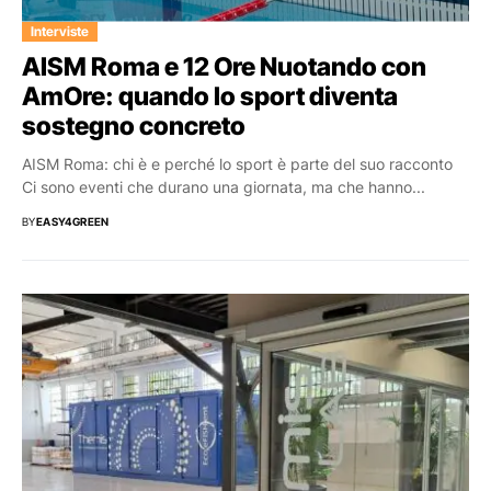
Interviste
AISM Roma e 12 Ore Nuotando con
AmOre: quando lo sport diventa
sostegno concreto
AISM Roma: chi è e perché lo sport è parte del suo racconto
Ci sono eventi che durano una giornata, ma che hanno...
BY
EASY4GREEN