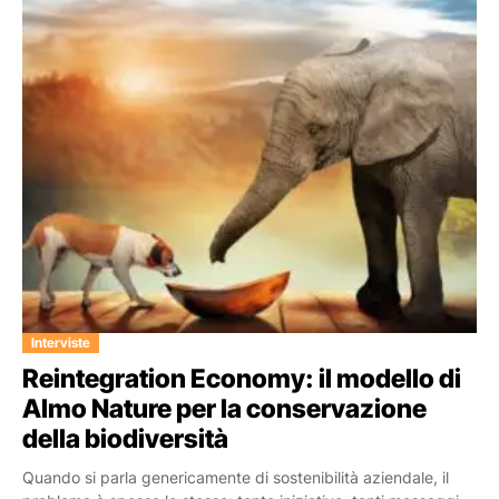
Interviste
Reintegration Economy: il modello di
Almo Nature per la conservazione
della biodiversità
Quando si parla genericamente di sostenibilità aziendale, il