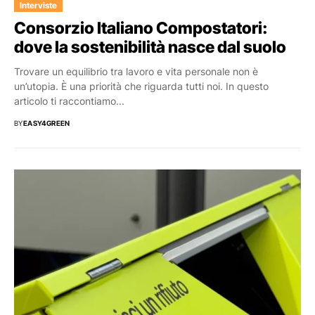
Interviste
Consorzio Italiano Compostatori:
dove la sostenibilità nasce dal suolo
Trovare un equilibrio tra lavoro e vita personale non è
un’utopia. È una priorità che riguarda tutti noi. In questo
articolo ti raccontiamo...
BY
EASY4GREEN