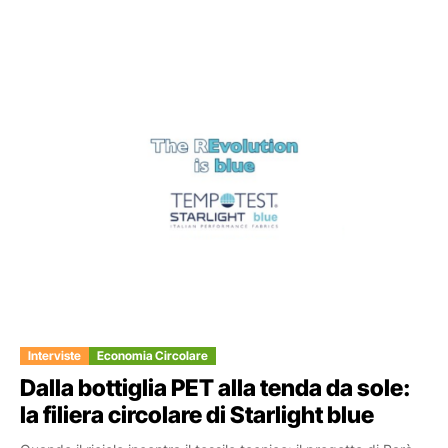
Interviste
Economia Circolare
Dalla bottiglia PET alla tenda da sole:
la filiera circolare di Starlight blue