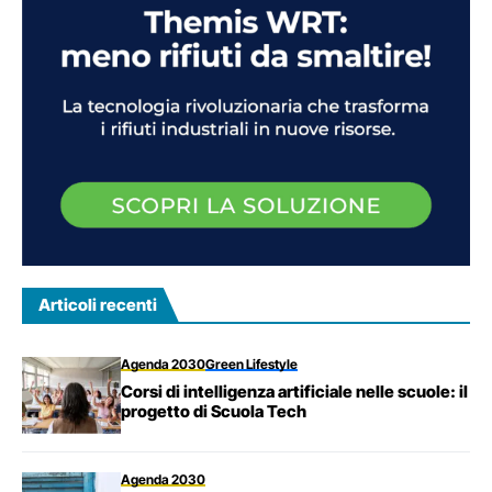
Articoli recenti
Agenda 2030
Green Lifestyle
Corsi di intelligenza artificiale nelle scuole: il
progetto di Scuola Tech
Agenda 2030