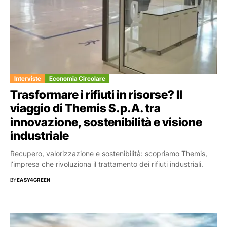
Interviste
Economia Circolare
Trasformare i rifiuti in risorse? Il
viaggio di Themis S.p.A. tra
innovazione, sostenibilità e visione
industriale
Recupero, valorizzazione e sostenibilità: scopriamo Themis,
l’impresa che rivoluziona il trattamento dei rifiuti industriali.
BY
EASY4GREEN