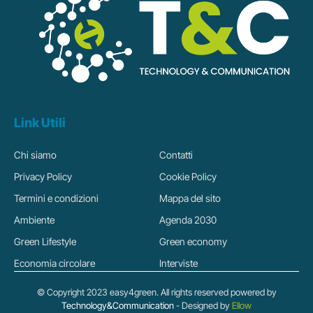
Link Utili
Chi siamo
Contatti
Privacy Policy
Cookie Policy
Termini e condizioni
Mappa del sito
Ambiente
Agenda 2030
Green Lifestyle
Green economy
Economia circolare
Interviste
© Copyright 2023 easy4green. All rights reserved powered by
Technology&Communication
- Designed by
Ellow