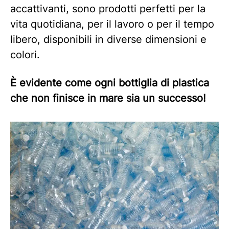
accattivanti, sono prodotti perfetti per la
vita quotidiana, per il lavoro o per il tempo
libero, disponibili in diverse dimensioni e
colori.
È evidente come ogni bottiglia di plastica
che non finisce in mare sia un successo!