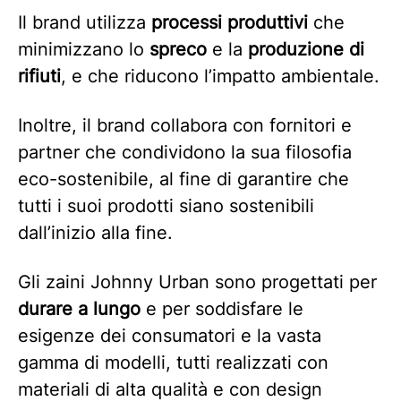
Il brand utilizza
processi produttivi
che
minimizzano lo
spreco
e la
produzione di
rifiuti
, e che riducono l’impatto ambientale.
Inoltre, il brand collabora con fornitori e
partner che condividono la sua filosofia
eco-sostenibile, al fine di garantire che
tutti i suoi prodotti siano sostenibili
dall’inizio alla fine.
Gli zaini Johnny Urban sono progettati per
durare a lungo
e per soddisfare le
esigenze dei consumatori e la vasta
gamma di modelli, tutti realizzati con
materiali di alta qualità e con design