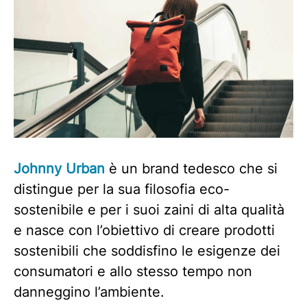
Johnny Urban
è un brand tedesco che si
distingue per la sua filosofia eco-
sostenibile e per i suoi zaini di alta qualità
e nasce con l’obiettivo di creare prodotti
sostenibili che soddisfino le esigenze dei
consumatori e allo stesso tempo non
danneggino l’ambiente.