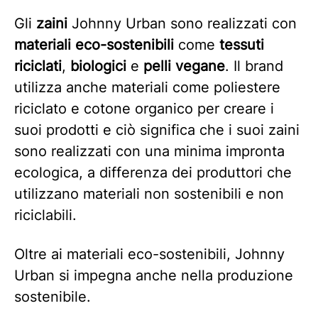
Gli
zaini
Johnny Urban sono realizzati con
materiali eco-sostenibili
come
tessuti
riciclati
,
biologici
e
pelli vegane
. Il brand
utilizza anche materiali come poliestere
riciclato e cotone organico per creare i
suoi prodotti e ciò significa che i suoi zaini
sono realizzati con una minima impronta
ecologica, a differenza dei produttori che
utilizzano materiali non sostenibili e non
riciclabili.
Oltre ai materiali eco-sostenibili, Johnny
Urban si impegna anche nella produzione
sostenibile.