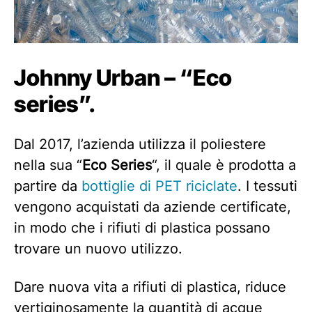
Johnny Urban – “Eco
series”.
Dal 2017, l’azienda utilizza il poliestere
nella sua “
Eco Series
“, il quale è prodotta a
partire da
bottiglie di PET riciclate
. I tessuti
vengono acquistati da aziende certificate,
in modo che i rifiuti di plastica possano
trovare un nuovo utilizzo.
Dare nuova vita a rifiuti di plastica, riduce
vertiginosamente la quantità di acque