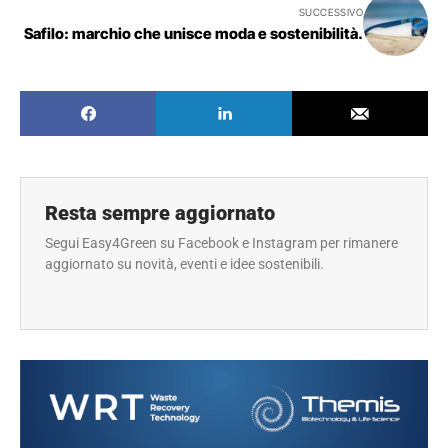
SUCCESSIVO
Safilo: marchio che unisce moda e sostenibilità.
Resta sempre aggiornato
Segui Easy4Green su Facebook e Instagram per rimanere
aggiornato su novità, eventi e idee sostenibili.