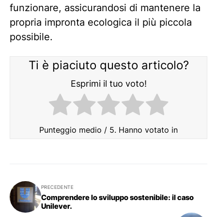
funzionare, assicurandosi di mantenere la
propria impronta ecologica il più piccola
possibile.
Ti è piaciuto questo articolo?
Esprimi il tuo voto!
Punteggio medio
/ 5. Hanno votato in
PRECEDENTE
Comprendere lo sviluppo sostenibile: il caso
Unilever.