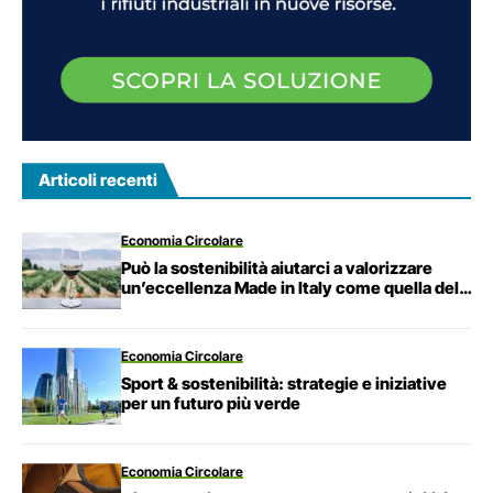
Articoli recenti
Economia Circolare
Può la sostenibilità aiutarci a valorizzare
un’eccellenza Made in Italy come quella del
vino?
Economia Circolare
Sport & sostenibilità: strategie e iniziative
per un futuro più verde
Economia Circolare