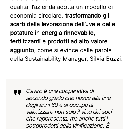
qualità, l’azienda adotta un modello di
economia circolare,
trasformando gli
scarti della lavorazione dell’uva e delle
potature in energia rinnovabile,
fertilizzanti e prodotti ad alto valore
aggiunto
, come si evince dalle parole
della Sustainability Manager, Silvia Buzzi:
Caviro è una cooperativa di
secondo grado che nasce alla fine
degli anni 60 e si occupa di
valorizzare non solo il vino dei soci
che rappresenta, ma anche tutti i
sottoprodotti della vinificazione. È