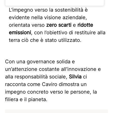
L’impegno verso la sostenibilità è
evidente nella visione aziendale,
orientata verso
zero scarti
e
ridotte
emissioni
, con l’obiettivo di restituire alla
terra ciò che è stato utilizzato.
Con una governance solida e
un’attenzione costante all’innovazione e
alla responsabilità sociale,
Silvia
ci
racconta come Caviro dimostra un
impegno concreto verso le persone, la
filiera e il pianeta.