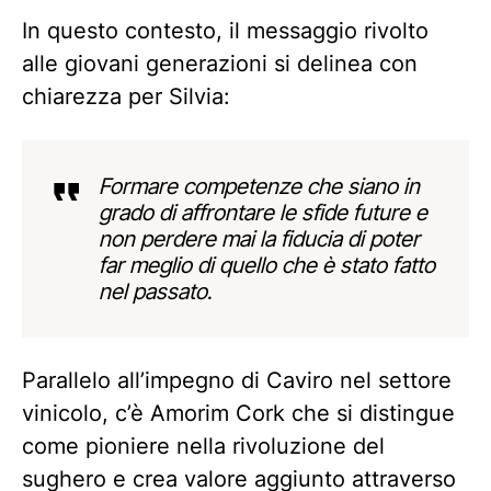
In questo contesto, il messaggio rivolto
alle giovani generazioni si delinea con
chiarezza per Silvia:
Formare competenze che siano in
grado di affrontare le sfide future e
non perdere mai la fiducia di poter
far meglio di quello che è stato fatto
nel passato
.
Parallelo all’impegno di Caviro nel settore
vinicolo, c’è Amorim Cork che si distingue
come pioniere nella rivoluzione del
sughero e crea valore aggiunto attraverso