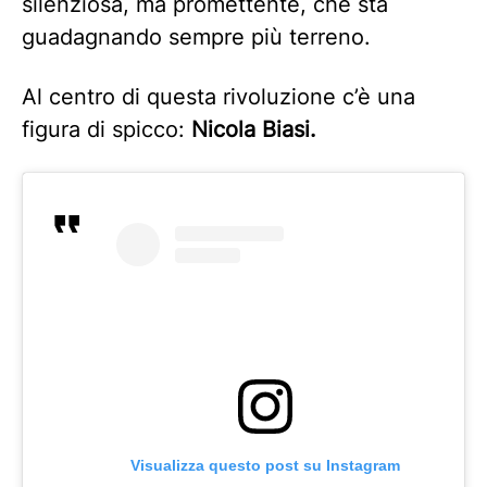
silenziosa, ma promettente, che sta
guadagnando sempre più terreno.
Al centro di questa rivoluzione c’è una
figura di spicco:
Nicola Biasi.
Visualizza questo post su Instagram