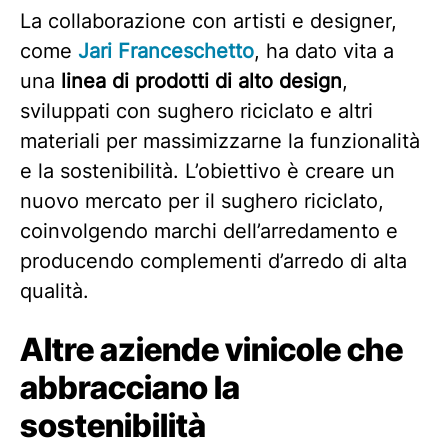
La collaborazione con artisti e designer,
come
Jari Franceschetto
, ha dato vita a
una
linea di prodotti di alto design
,
sviluppati con sughero riciclato e altri
materiali per massimizzarne la funzionalità
e la sostenibilità. L’obiettivo è creare un
nuovo mercato per il sughero riciclato,
coinvolgendo marchi dell’arredamento e
producendo complementi d’arredo di alta
qualità.
Altre aziende vinicole che
abbracciano la
sostenibilità