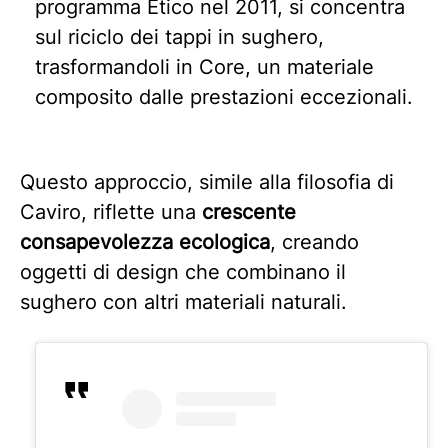
programma Etico nel 2011, si concentra
sul riciclo dei tappi in sughero,
trasformandoli in Core, un materiale
composito dalle prestazioni eccezionali.
Questo approccio, simile alla filosofia di
Caviro, riflette una
crescente
consapevolezza ecologica
, creando
oggetti di design che combinano il
sughero con altri materiali naturali.