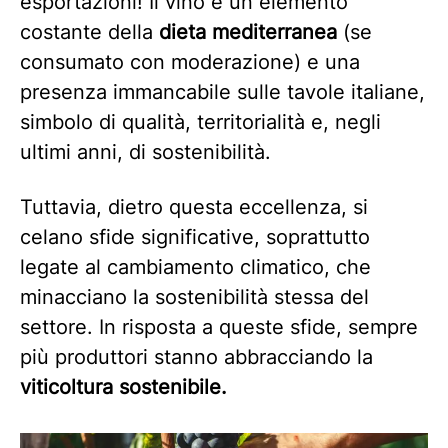
esportazioni! Il vino è un elemento
costante della
dieta mediterranea
(se
consumato con moderazione) e una
presenza immancabile sulle tavole italiane,
simbolo di qualità, territorialità e, negli
ultimi anni, di sostenibilità.
Tuttavia, dietro questa eccellenza, si
celano sfide significative, soprattutto
legate al cambiamento climatico, che
minacciano la sostenibilità stessa del
settore. In risposta a queste sfide, sempre
più produttori stanno abbracciando la
viticoltura sostenibile.