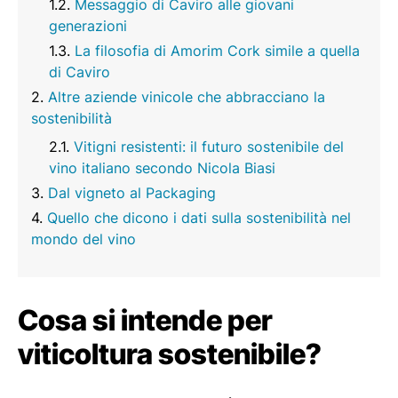
Messaggio di Caviro alle giovani
generazioni
La filosofia di Amorim Cork simile a quella
di Caviro
Altre aziende vinicole che abbracciano la
sostenibilità
Vitigni resistenti: il futuro sostenibile del
vino italiano secondo Nicola Biasi
Dal vigneto al Packaging
Quello che dicono i dati sulla sostenibilità nel
mondo del vino
Cosa si intende per
viticoltura sostenibile?