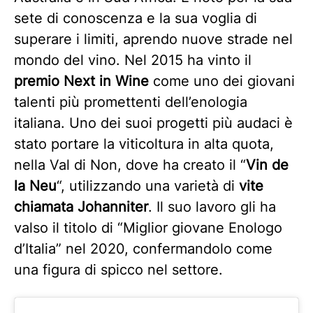
sete di conoscenza e la sua voglia di
superare i limiti, aprendo nuove strade nel
mondo del vino. Nel 2015 ha vinto il
premio Next in Wine
come uno dei giovani
talenti più promettenti dell’enologia
italiana. Uno dei suoi progetti più audaci è
stato portare la viticoltura in alta quota,
nella Val di Non, dove ha creato il “
Vin de
la Neu
“, utilizzando una varietà di
vite
chiamata Johanniter
. Il suo lavoro gli ha
valso il titolo di “Miglior giovane Enologo
d’Italia” nel 2020, confermandolo come
una figura di spicco nel settore.