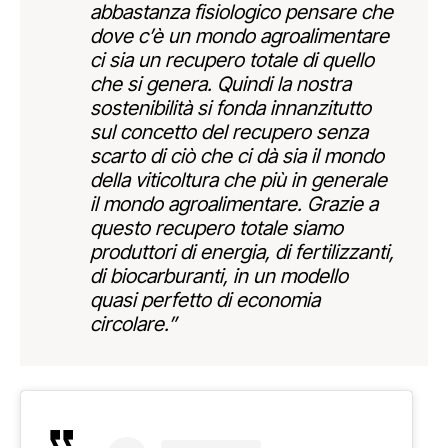
abbastanza fisiologico pensare che
dove c’è un mondo agroalimentare
ci sia un recupero totale di quello
che si genera. Quindi la nostra
sostenibilità si fonda innanzitutto
sul concetto del recupero senza
scarto di ciò che ci dà sia il mondo
della viticoltura che più in generale
il mondo agroalimentare. Grazie a
questo recupero totale siamo
produttori di energia, di fertilizzanti,
di biocarburanti, in un modello
quasi perfetto di economia
circolare.”