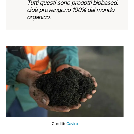
Tutti questi sono prodotti biobased,
cioè provengono 100% dal mondo
organico
.
Crediti:
Caviro