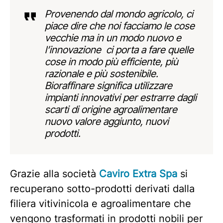
Provenendo dal mondo agricolo, ci
piace dire che noi facciamo le cose
vecchie ma in un modo nuovo e
l’innovazione ci porta a fare quelle
cose in modo più efficiente, più
razionale e più sostenibile.
Bioraffinare significa utilizzare
impianti innovativi per estrarre dagli
scarti di origine agroalimentare
nuovo valore aggiunto, nuovi
prodotti.
Grazie alla società
Caviro Extra Spa
si
recuperano sotto-prodotti derivati dalla
filiera vitivinicola e agroalimentare che
vengono trasformati in prodotti nobili per