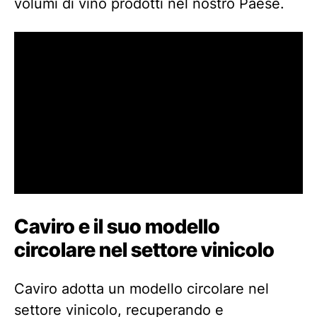
volumi di vino prodotti nel nostro Paese.
Caviro e il suo modello
circolare nel settore vinicolo
Caviro adotta un modello circolare nel
settore vinicolo, recuperando e