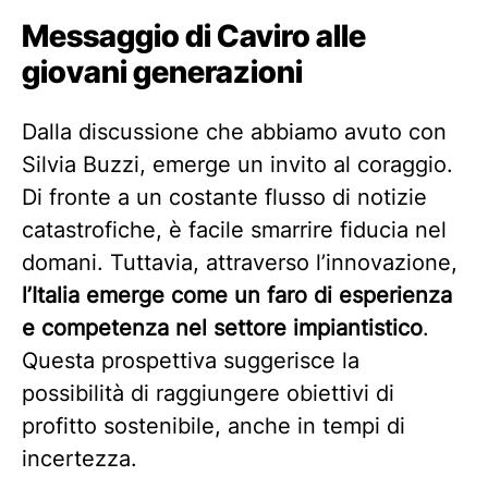
Messaggio di Caviro alle
giovani generazioni
Dalla discussione che abbiamo avuto con
Silvia Buzzi, emerge un invito al coraggio.
Di fronte a un costante flusso di notizie
catastrofiche, è facile smarrire fiducia nel
domani. Tuttavia, attraverso l’innovazione,
l’Italia emerge come un faro di esperienza
e competenza nel settore impiantistico
.
Questa prospettiva suggerisce la
possibilità di raggiungere obiettivi di
profitto sostenibile, anche in tempi di
incertezza.