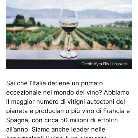
Crediti: Kym Ellis | Unsplash
Sai che l’Italia detiene un primato
eccezionale nel mondo del vino? Abbiamo
il maggior numero di vitigni autoctoni del
pianeta e produciamo più vino di Francia e
Spagna, con circa 50 milioni di ettolitri
all’anno. Siamo anche leader nelle