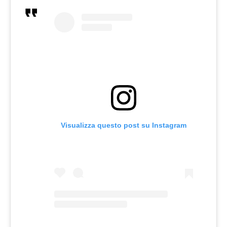
Visualizza questo post su Instagram