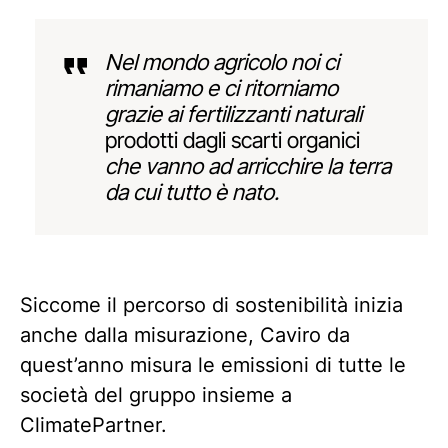
Nel mondo agricolo noi ci
rimaniamo e ci ritorniamo
grazie ai fertilizzanti naturali
prodotti dagli scarti organici
che vanno ad arricchire la terra
da cui tutto è nato.
Siccome il percorso di sostenibilità inizia
anche dalla misurazione, Caviro da
quest’anno misura le emissioni di tutte le
società del gruppo insieme a
ClimatePartner.