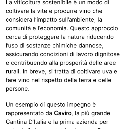
La viticoltura sostenibile è un modo di
coltivare la vite e produrre vino che
considera l’impatto sull’ambiente, la
comunità e l’economia. Questo approccio
cerca di proteggere la natura riducendo
l’uso di sostanze chimiche dannose,
assicurando condizioni di lavoro dignitose
e contribuendo alla prosperità delle aree
rurali. In breve, si tratta di coltivare uva e
fare vino nel rispetto della terra e delle
persone.
Un esempio di questo impegno è
rappresentato da
Caviro
, la più grande
Cantina D’Italia e la prima azienda per