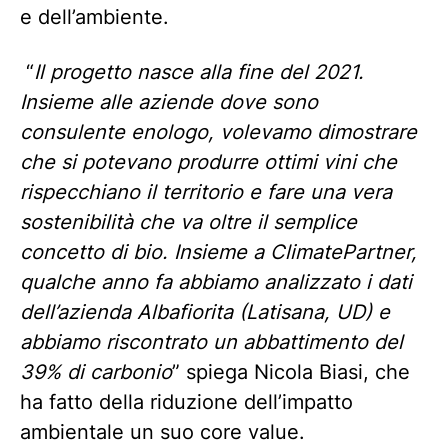
e dell’ambiente.
“
Il progetto nasce alla fine del 2021.
Insieme alle aziende dove sono
consulente enologo, volevamo dimostrare
che si potevano produrre ottimi vini che
rispecchiano il territorio e fare una vera
sostenibilità che va oltre il semplice
concetto di bio. Insieme a ClimatePartner,
qualche anno fa abbiamo analizzato i dati
dell’azienda Albafiorita (Latisana, UD) e
abbiamo riscontrato un abbattimento del
39% di carbonio
” spiega Nicola Biasi, che
ha fatto della riduzione dell’impatto
ambientale un suo core value.