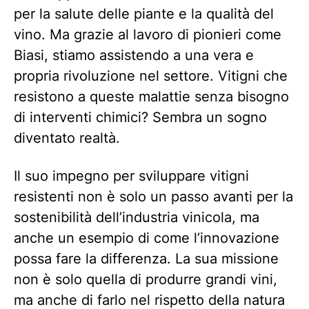
per la salute delle piante e la qualità del
vino. Ma grazie al lavoro di pionieri come
Biasi, stiamo assistendo a una vera e
propria rivoluzione nel settore. Vitigni che
resistono a queste malattie senza bisogno
di interventi chimici? Sembra un sogno
diventato realtà.
Il suo impegno per sviluppare vitigni
resistenti non è solo un passo avanti per la
sostenibilità dell’industria vinicola, ma
anche un esempio di come l’innovazione
possa fare la differenza. La sua missione
non è solo quella di produrre grandi vini,
ma anche di farlo nel rispetto della natura