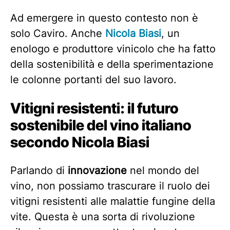
Ad emergere in questo contesto non è
solo Caviro. Anche
Nicola Biasi
, un
enologo e produttore vinicolo che ha fatto
della sostenibilità e della sperimentazione
le colonne portanti del suo lavoro.
Vitigni resistenti: il futuro
sostenibile del vino italiano
secondo Nicola Biasi
Parlando di
innovazione
nel mondo del
vino, non possiamo trascurare il ruolo dei
vitigni resistenti alle malattie fungine della
vite. Questa è una sorta di rivoluzione