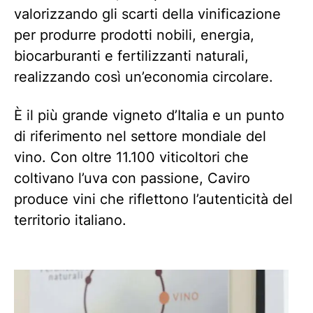
valorizzando gli scarti della vinificazione
per produrre prodotti nobili, energia,
biocarburanti e fertilizzanti naturali,
realizzando così un’economia circolare.
È il più grande vigneto d’Italia e un punto
di riferimento nel settore mondiale del
vino. Con oltre 11.100 viticoltori che
coltivano l’uva con passione, Caviro
produce vini che riflettono l’autenticità del
territorio italiano.