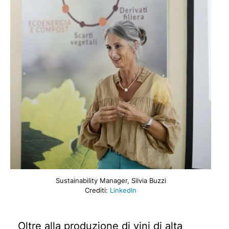
Sustainability Manager, Silvia Buzzi
Crediti:
LinkedIn
Oltre alla produzione di vini di alta