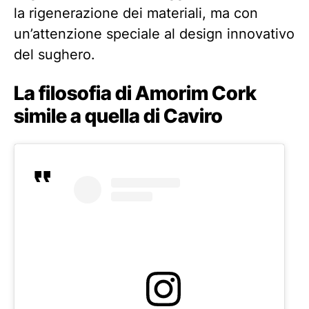
la rigenerazione dei materiali, ma con
un’attenzione speciale al design innovativo
del sughero.
La filosofia di Amorim Cork
simile a quella di Caviro