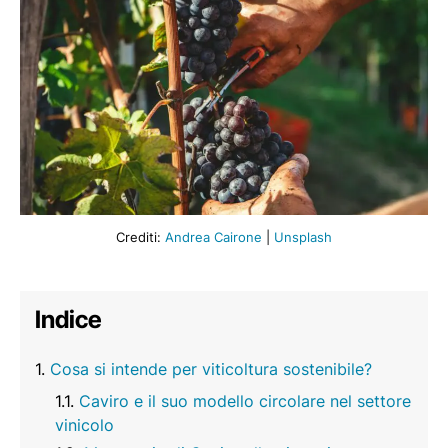
Crediti:
Andrea Cairone
|
Unsplash
Indice
Cosa si intende per viticoltura sostenibile?
Caviro e il suo modello circolare nel settore
vinicolo