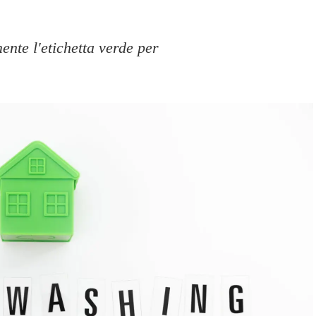
nte l'etichetta verde per