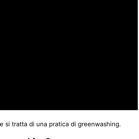
si tratta di una pratica di greenwashing.