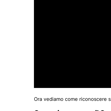
Ora vediamo come riconoscere se 