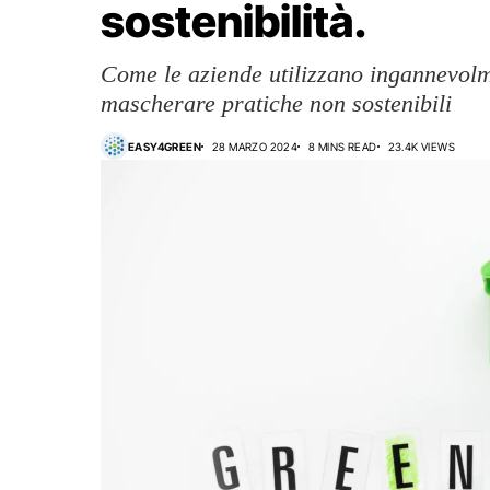
sostenibilità.
Come le aziende utilizzano ingannevolme
mascherare pratiche non sostenibili
EASY4GREEN
28 MARZO 2024
8 MINS READ
23.4K VIEWS