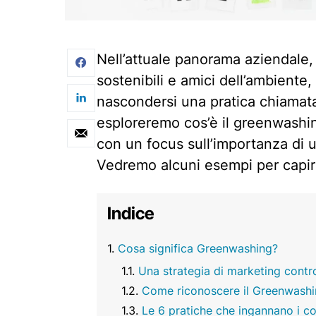
Nell’attuale panorama aziendale
sostenibili e amici dell’ambiente
nascondersi una pratica chiama
esploreremo cos’è il greenwashin
con un focus sull’importanza di u
Vedremo alcuni esempi per capir
Indice
Cosa significa Greenwashing?
Una strategia di marketing contr
Come riconoscere il Greenwash
Le 6 pratiche che ingannano i c