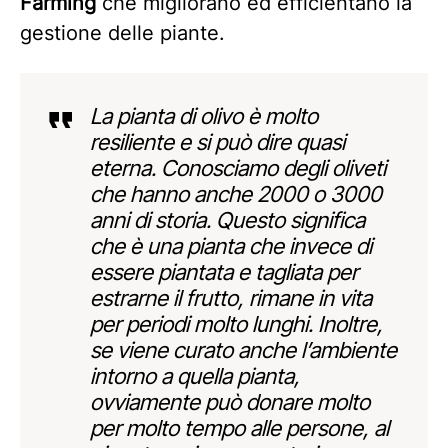
Farming
che migliorano ed efficientano la
gestione delle piante.
La pianta di olivo è molto
resiliente e si può dire quasi
eterna. Conosciamo degli oliveti
che hanno anche 2000 o 3000
anni di storia. Questo significa
che è una pianta che invece di
essere piantata e tagliata per
estrarne il frutto, rimane in vita
per periodi molto lunghi. Inoltre,
se viene curato anche l’ambiente
intorno a quella pianta,
ovviamente può donare molto
per molto tempo alle persone, al