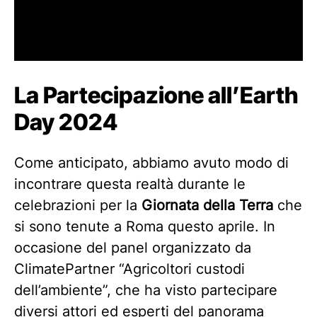
La Partecipazione all’Earth
Day 2024
Come anticipato, abbiamo avuto modo di
incontrare questa realtà durante le
celebrazioni per la
Giornata della Terra
che
si sono tenute a Roma questo aprile. In
occasione del panel organizzato da
ClimatePartner “Agricoltori custodi
dell’ambiente”, che ha visto partecipare
diversi attori ed esperti del panorama