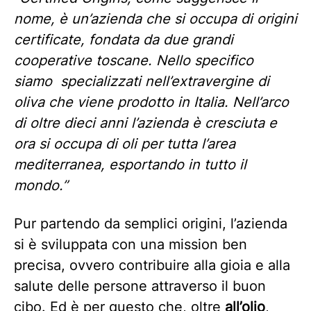
nome, è un’azienda che si occupa di origini
certificate, fondata da due grandi
cooperative toscane. Nello specifico
siamo specializzati nell’extravergine di
oliva che viene prodotto in Italia. Nell’arco
di oltre dieci anni l’azienda è cresciuta e
ora si occupa di oli per tutta l’area
mediterranea, esportando in tutto il
mondo.”
Pur partendo da semplici origini, l’azienda
si è sviluppata con una mission ben
precisa, ovvero contribuire alla gioia e alla
salute delle persone attraverso il buon
cibo. Ed è per questo che, oltre
all’olio
,