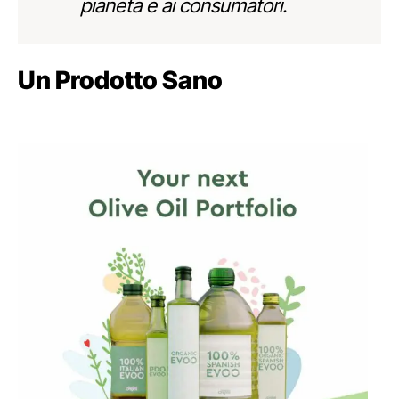
pianeta e ai consumatori.
Un Prodotto Sano