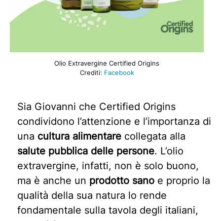
Olio Extravergine Certified Origins
Crediti:
Facebook
Sia Giovanni che Certified Origins
condividono l’attenzione e l’importanza di
una
cultura alimentare
collegata alla
salute pubblica delle persone
. L’olio
extravergine, infatti, non è solo buono,
ma è anche un
prodotto sano
e proprio la
qualità della sua natura lo rende
fondamentale sulla tavola degli italiani,