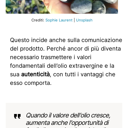
Crediti:
Sophie Laurent
|
Unsplash
Questo incide anche sulla comunicazione
del prodotto. Perché ancor di più diventa
necessario trasmettere i valori
fondamentali dell’olio extravergine e la
sua
autenticità
, con tutti i vantaggi che
esso comporta.
Quando il valore dell’olio cresce,
aumenta anche l’opportunità di