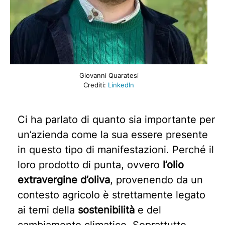
Giovanni Quaratesi
Crediti:
LinkedIn
Ci ha parlato di quanto sia importante per
un’azienda come la sua essere presente
in questo tipo di manifestazioni. Perché il
loro prodotto di punta, ovvero
l’olio
extravergine d’oliva
, provenendo da un
contesto agricolo è strettamente legato
ai temi della
sostenibilità
e del