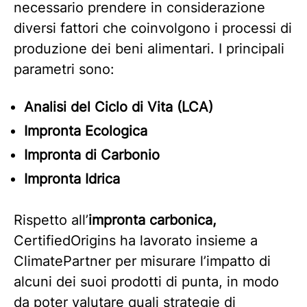
necessario prendere in considerazione
diversi fattori che coinvolgono i processi di
produzione dei beni alimentari. I principali
parametri sono:
Analisi del Ciclo di Vita (LCA)
Impronta Ecologica
Impronta di Carbonio
Impronta Idrica
Rispetto all’
impronta carbonica,
CertifiedOrigins ha lavorato insieme a
ClimatePartner per misurare l’impatto di
alcuni dei suoi prodotti di punta, in modo
da poter valutare quali strategie di