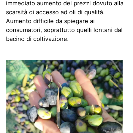
immediato aumento dei prezzi dovuto alla
scarsità di accesso ad oli di qualità.
Aumento difficile da spiegare ai
consumatori, soprattutto quelli lontani dal
bacino di coltivazione.