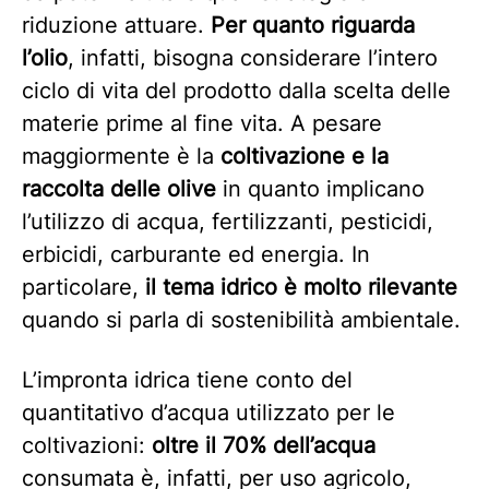
riduzione attuare.
Per quanto riguarda
l’olio
, infatti, bisogna considerare l’intero
ciclo di vita del prodotto dalla scelta delle
materie prime al fine vita. A pesare
maggiormente è la
coltivazione e la
raccolta delle olive
in quanto implicano
l’utilizzo di acqua, fertilizzanti, pesticidi,
erbicidi, carburante ed energia. In
particolare,
il tema idrico è molto rilevante
quando si parla di sostenibilità ambientale.
L’impronta idrica tiene conto del
quantitativo d’acqua utilizzato per le
coltivazioni:
oltre il 70% dell’acqua
consumata è, infatti, per uso agricolo,