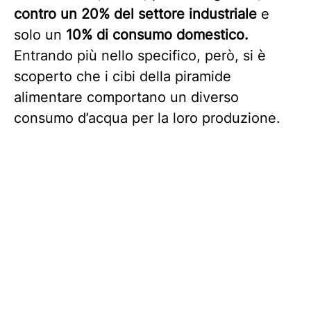
contro un 20% del settore industriale
e
solo un
10% di consumo domestico.
Entrando più nello specifico, però, si è
scoperto che i cibi della piramide
alimentare comportano un diverso
consumo d’acqua per la loro produzione.