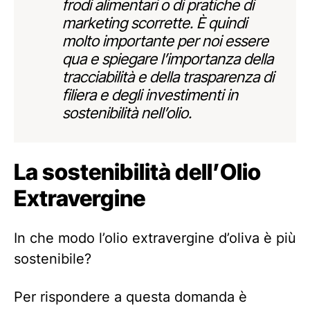
frodi alimentari o di pratiche di
marketing scorrette. È quindi
molto importante per noi essere
qua e spiegare l’importanza della
tracciabilità e della trasparenza di
filiera e degli investimenti in
sostenibilità nell’olio.
La sostenibilità dell’Olio
Extravergine
In che modo l’olio extravergine d’oliva è più
sostenibile?
Per rispondere a questa domanda è