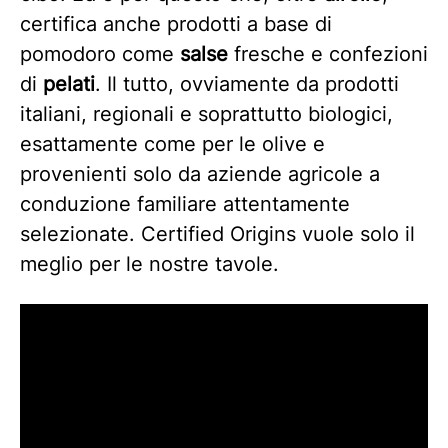
certifica anche prodotti a base di
pomodoro come
salse
fresche e confezioni
di
pelati
. Il tutto, ovviamente da prodotti
italiani, regionali e soprattutto biologici,
esattamente come per le olive e
provenienti solo da aziende agricole a
conduzione familiare attentamente
selezionate. Certified Origins vuole solo il
meglio per le nostre tavole.