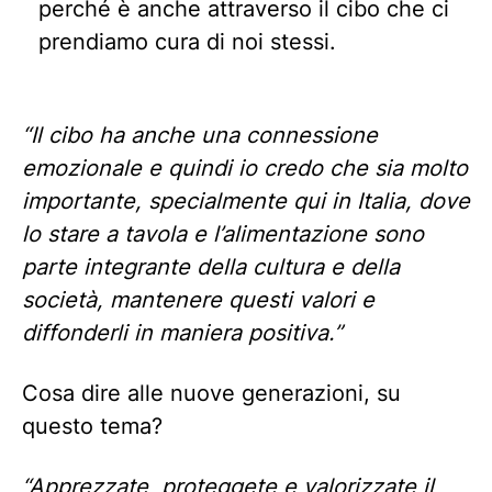
perché è anche attraverso il cibo che ci
prendiamo cura di noi stessi.
“Il cibo ha anche una connessione
emozionale e quindi io credo che sia molto
importante, specialmente qui in Italia, dove
lo stare a tavola e l’alimentazione sono
parte integrante della cultura e della
società, mantenere questi valori e
diffonderli in maniera positiva.
”
Cosa dire alle nuove generazioni, su
questo tema?
“Apprezzate, proteggete e valorizzate il