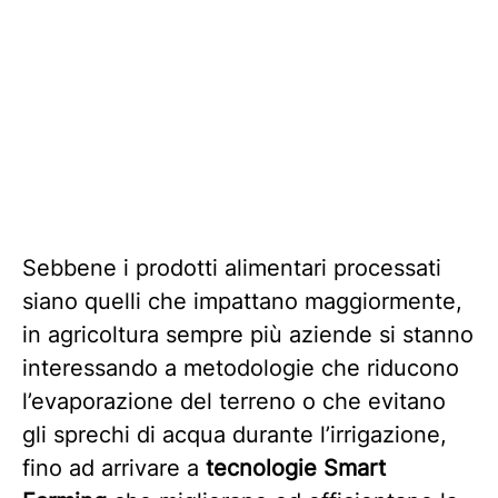
Sebbene i prodotti alimentari processati
siano quelli che impattano maggiormente,
in agricoltura sempre più aziende si stanno
interessando a metodologie che riducono
l’evaporazione del terreno o che evitano
gli sprechi di acqua durante l’irrigazione,
fino ad arrivare a
tecnologie Smart