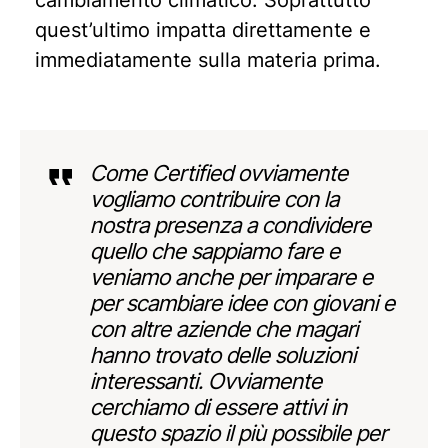
cambiamento climatico. Soprattutto
quest’ultimo impatta direttamente e
immediatamente sulla materia prima.
Come Certified ovviamente
vogliamo contribuire con la
nostra presenza a condividere
quello che sappiamo fare e
veniamo anche per imparare e
per scambiare idee con giovani e
con altre aziende che magari
hanno trovato delle soluzioni
interessanti. Ovviamente
cerchiamo di essere attivi in
questo spazio il più possibile per