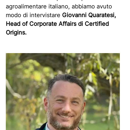
agroalimentare italiano, abbiamo avuto
modo di intervistare
Giovanni Quaratesi,
Head of Corporate Affairs di Certified
Origins.