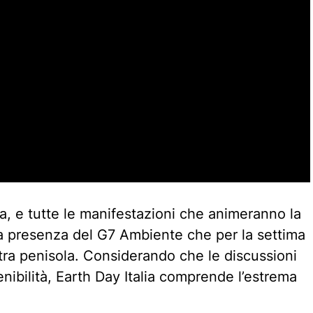
a, e tutte le manifestazioni che animeranno la
la presenza del G7 Ambiente che per la settima
stra penisola. Considerando che le discussioni
nibilità, Earth Day Italia comprende l’estrema