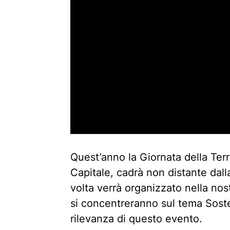
Quest’anno la Giornata della Terr
Capitale, cadrà non distante dal
volta verrà organizzato nella no
si concentreranno sul tema Soste
rilevanza di questo evento.