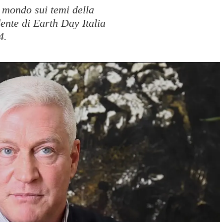
 mondo sui temi della
ente di Earth Day Italia
4.