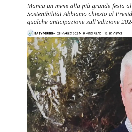
Manca un mese alla più grande festa al
Sostenibilità! Abbiamo chiesto al Presid
qualche anticipazione sull’edizione 202
EASY4GREEN
28 MARZO 2024
6 MINS READ
12.3K VIEWS