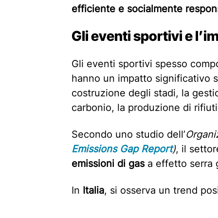
efficiente e socialmente respon
Gli eventi sportivi e l’
Gli eventi sportivi spesso comp
hanno un impatto significativo 
costruzione degli stadi, la gestio
carbonio, la produzione di rifiuti
Secondo uno studio dell’
Organi
Emissions Gap Report
)
, il sett
emissioni di gas
a effetto serra 
In
Italia
, si osserva un trend posi