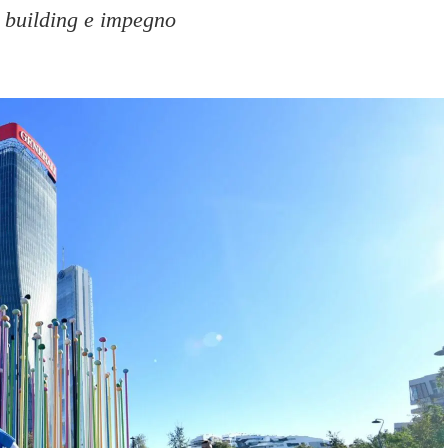
 building e impegno