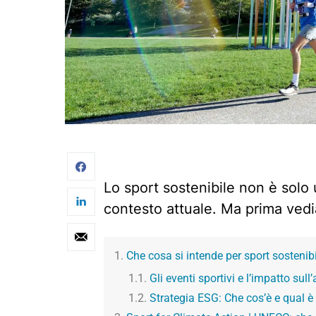
Lo sport sostenibile non è sol
contesto attuale. Ma prima vedi
Che cosa si intende per sport sostenib
Gli eventi sportivi e l’impatto sul
Strategia ESG: Che cos’è e qual è 