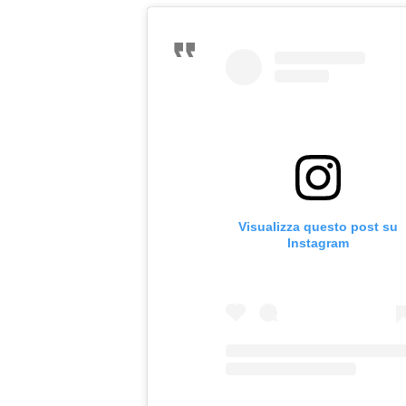
Visualizza questo post su
Instagram