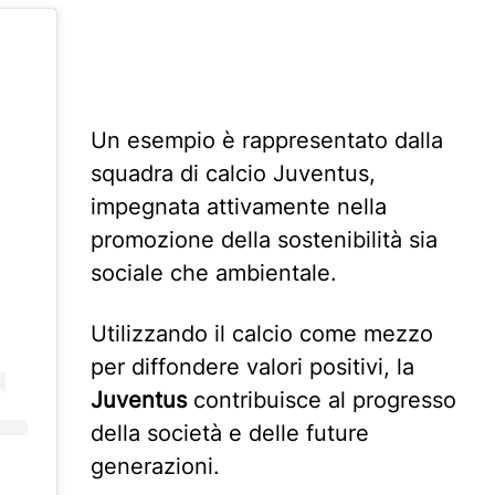
Un esempio è rappresentato dalla
squadra di calcio Juventus,
impegnata attivamente nella
promozione della sostenibilità sia
sociale che ambientale.
Utilizzando il calcio come mezzo
per diffondere valori positivi, la
Juventus
contribuisce al progresso
della società e delle future
generazioni.