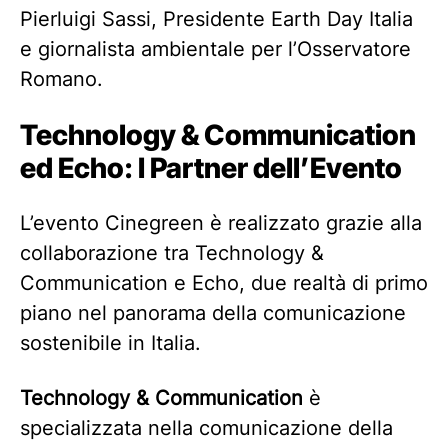
Pierluigi Sassi, Presidente Earth Day Italia
e giornalista ambientale per l’Osservatore
Romano.
Technology & Communication
ed Echo: I Partner dell’Evento
L’evento Cinegreen è realizzato grazie alla
collaborazione tra Technology &
Communication e Echo, due realtà di primo
piano nel panorama della comunicazione
sostenibile in Italia.
Technology & Communication
è
specializzata nella comunicazione della