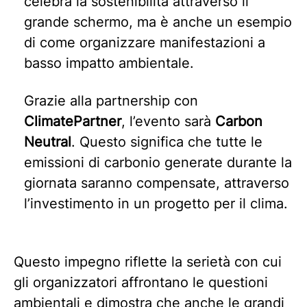
celebra la sostenibilità attraverso il
grande schermo, ma è anche un esempio
di come organizzare manifestazioni a
basso impatto ambientale.
Grazie alla partnership con
ClimatePartner
, l’evento sarà
Carbon
Neutral
. Questo significa che tutte le
emissioni di carbonio generate durante la
giornata saranno compensate, attraverso
l’investimento in un progetto per il clima.
Questo impegno riflette la serietà con cui
gli organizzatori affrontano le questioni
ambientali e dimostra che anche le grandi