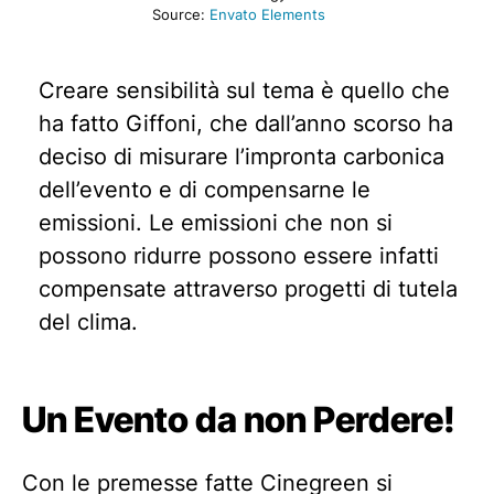
Source:
Envato Elements
Creare sensibilità sul tema è quello che
ha fatto Giffoni, che dall’anno scorso ha
deciso di misurare l’impronta carbonica
dell’evento e di compensarne le
emissioni. Le emissioni che non si
possono ridurre possono essere infatti
compensate attraverso progetti di tutela
del clima.
Un Evento da non Perdere!
Con le premesse fatte Cinegreen si