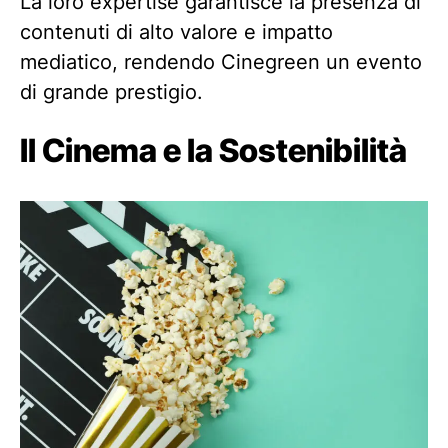
La loro expertise garantisce la presenza di
contenuti di alto valore e impatto
mediatico, rendendo Cinegreen un evento
di grande prestigio.
Il Cinema e la Sostenibilità