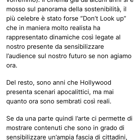
mosso sul panorama della sostenibilità, il
più celebre è stato forse “Don’t Look up”
che in maniera molto realista ha
rappresentato dinamiche così legate al
nostro presente da sensibilizzare
l’audience sul nostro futuro se non agiamo
ora.
Del resto, sono anni che Hollywood
presenta scenari apocalittici, ma mai
quanto ora sono sembrati così reali.
Se da una parte quindi l’arte ci permette di
mostrare contenuti che sono in grado di
sensibilizzare un’ampia fascia di cittadini,