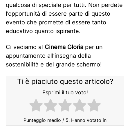
qualcosa di speciale per tutti. Non perdete
l’opportunità di essere parte di questo
evento che promette di essere tanto
educativo quanto ispirante.
Ci vediamo al
Cinema Gloria
per un
appuntamento all’insegna della
sostenibilità e del grande schermo!
Ti è piaciuto questo articolo?
Esprimi il tuo voto!
Punteggio medio
/ 5. Hanno votato in