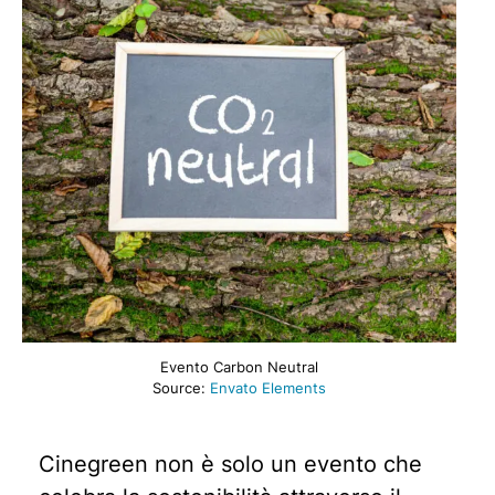
Evento Carbon Neutral
Source:
Envato Elements
Cinegreen non è solo un evento che