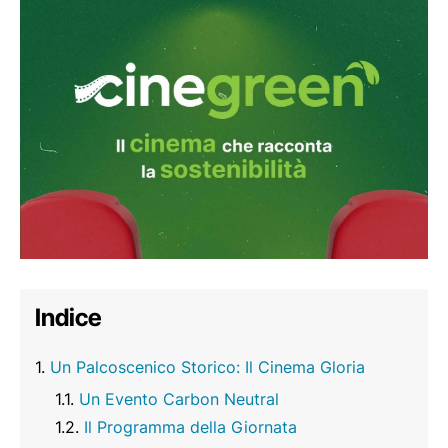
Indice
Un Palcoscenico Storico: Il Cinema Gloria
Un Evento Carbon Neutral
Il Programma della Giornata