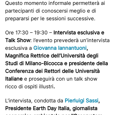
Questo momento informale permetterà ai
partecipanti di conoscersi meglio e di
prepararsi per le sessioni successive.
Ore 17:30 – 19:30 –
Intervista esclusiva e
Talk Show
: l’evento prevederà un’intervista
esclusiva a
Giovanna Iannantuoni
,
Magnifica Rettrice dell’Università degli
Studi di Milano-Bicocca e presidente della
Conferenza dei Rettori delle Università
Italiane
e proseguirà con un talk show
ricco di ospiti illustri
.
L’intervista, condotta da
Pierluigi Sassi
,
Presidente Earth Day Italia, giornalista