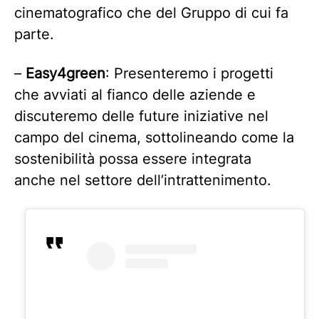
cinematografico che del Gruppo di cui fa
parte.
–
Easy4green
: Presenteremo i progetti
che avviati al fianco delle aziende e
discuteremo delle future iniziative nel
campo del cinema, sottolineando come la
sostenibilità possa essere integrata
anche nel settore dell’intrattenimento.