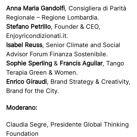
Anna Maria Gandolfi
, Consigliera di Parità
Regionale – Regione Lombardia.
Stefano Petrillo
, Founder & CEO,
Enjoyricondizionati.it.
Isabel Reuss
, Senior Climate and Social
Advisor Forum Finanza Sostenibile.
Sophie Sperling
&
Francis Aguilar
, Tango
Terapia Green & Women.
Enrico Giraudi
, Brand Strategy & Creativity,
Brand for the City.
Moderano:
Claudia Segre, Presidente Global Thinking
Foundation