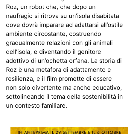
Roz, un robot che, che dopo un
naufragio si ritrova su un’isola disabitata
dove dovrà imparare ad adattarsi all’ostile
ambiente circostante, costruendo
gradualmente relazioni con gli animali
dell’isola, e diventando il genitore
adottivo di un’ochetta orfana. La storia di
Roz è una metafora di adattamento e
resilienza, e il film promette di essere
non solo divertente ma anche educativo,
sottolineando il tema della sostenibilità in
un contesto familiare.