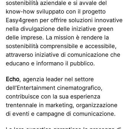
sostenibilità aziendale e si avvale del
know-how sviluppato con il progetto
Easy4green per offrire soluzioni innovative
nella divulgazione delle iniziative green
delle imprese. La mission è rendere la
sostenibilità comprensibile e accessibile,
attraverso iniziative di comunicazione che
educano e informano il pubblico.
Echo
, agenzia leader nel settore
dell’Entertainment cinematografico,
contribuisce con la sua esperienza
trentennale in marketing, organizzazione
di eventi e campagne di comunicazione.