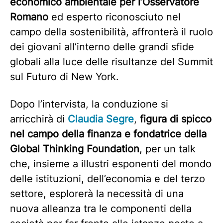
economico ambientale per l’Osservatore
Romano
ed esperto riconosciuto nel
campo della sostenibilità, affronterà il ruolo
dei giovani all’interno delle grandi sfide
globali alla luce delle risultanze del Summit
sul Futuro di New York.
Dopo l’intervista, la conduzione si
arricchirà di
Claudia Segre
,
figura di spicco
nel campo della finanza e fondatrice della
Global Thinking Foundation
, per un talk
che, insieme a illustri esponenti del mondo
delle istituzioni, dell’economia e del terzo
settore, esplorerà la necessità di una
nuova alleanza tra le componenti della