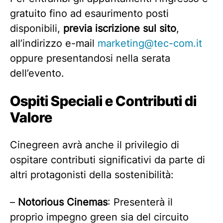
gratuito fino ad esaurimento posti
disponibili,
previa iscrizione sul sito
,
all’indirizzo e-mail
marketing@tec-com.it
oppure presentandosi nella serata
dell’evento.
Ospiti Speciali e Contributi di
Valore
Cinegreen avrà anche il privilegio di
ospitare contributi significativi da parte di
altri protagonisti della sostenibilità:
–
Notorious Cinemas
: Presenterà il
proprio impegno green sia del circuito