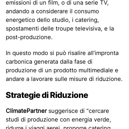
emissioni di un film, o di una serie TV,
andando a considerare il consumo
energetico dello studio, i catering,
spostamenti delle troupe televisiva, e la
post-produzione.
In questo modo si può risalire all’impronta
carbonica generata dalla fase di
produzione di un prodotto multimediale e
andare a lavorare sulle misure di riduzione.
Strategie di Riduzione
ClimatePartner
suggerisce di “cercare
studi di produzione con energia verde,
ridurre i viaggi aerei, proporre catering