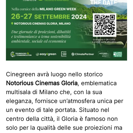
Cinegreen avrà luogo nello storico
Notorious
Cinemas Gloria
, emblematica
multisala di Milano che, con la sua
eleganza, fornisce un’atmosfera unica per
un evento di tale portata. Situato nel
centro della città, il Gloria è famoso non
solo per la qualità delle sue proiezioni ma