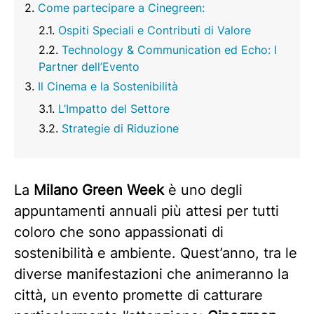
Come partecipare a Cinegreen:
Ospiti Speciali e Contributi di Valore
Technology & Communication ed Echo: I
Partner dell’Evento
Il Cinema e la Sostenibilità
L’Impatto del Settore
Strategie di Riduzione
La
Milano Green Week
è uno degli
appuntamenti annuali più attesi per tutti
coloro che sono appassionati di
sostenibilità e ambiente. Quest’anno, tra le
diverse manifestazioni che animeranno la
città, un evento promette di catturare