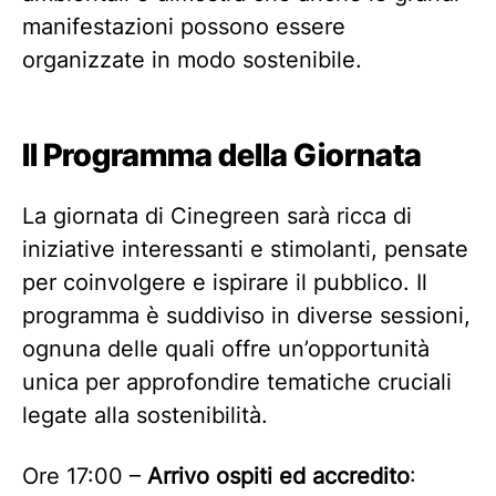
manifestazioni possono essere
organizzate in modo sostenibile.
Il Programma della Giornata
La giornata di Cinegreen sarà ricca di
iniziative interessanti e stimolanti, pensate
per coinvolgere e ispirare il pubblico. Il
programma è suddiviso in diverse sessioni,
ognuna delle quali offre un’opportunità
unica per approfondire tematiche cruciali
legate alla sostenibilità.
Ore 17:00 –
Arrivo ospiti ed accredito
: