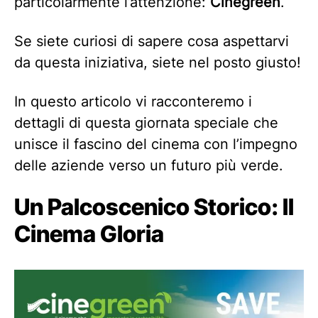
particolarmente l’attenzione:
Cinegreen
.
Se siete curiosi di sapere cosa aspettarvi
da questa iniziativa, siete nel posto giusto!
In questo articolo vi racconteremo i
dettagli di questa giornata speciale che
unisce il fascino del cinema con l’impegno
delle aziende verso un futuro più verde.
Un Palcoscenico Storico: Il
Cinema Gloria