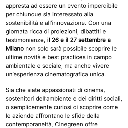
appresta ad essere un evento imperdibile
per chiunque sia interessato alla
sostenibilità e all’innovazione. Con una
giornata ricca di proiezioni, dibattiti e
testimonianze,
il 26 e il 27 settembre a
Milano
non solo sarà possibile scoprire le
ultime novità e best practices in campo
ambientale e sociale, ma anche vivere
un’esperienza cinematografica unica.
Sia che siate appassionati di cinema,
sostenitori dell’ambiente e dei diritti sociali,
o semplicemente curiosi di scoprire come
le aziende affrontano le sfide della
contemporaneità, Cinegreen offre