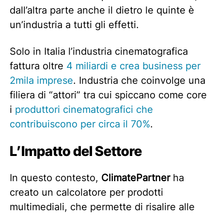
dall’altra parte anche il dietro le quinte è
un’industria a tutti gli effetti.
Solo in Italia l’industria cinematografica
fattura oltre
4 miliardi e crea business per
2mila imprese
. Industria che coinvolge una
filiera di “attori” tra cui spiccano come core
i
produttori cinematografici che
contribuiscono per circa il 70%
.
L’Impatto del Settore
In questo contesto,
ClimatePartner
ha
creato un calcolatore per prodotti
multimediali, che permette di risalire alle