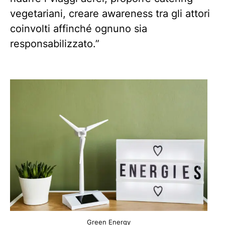
vegetariani, creare awareness tra gli attori
coinvolti affinché ognuno sia
responsabilizzato.”
Green Energy