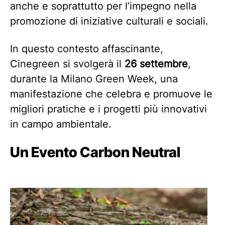
anche e soprattutto per l’impegno nella
promozione di iniziative culturali e sociali.
In questo contesto affascinante,
Cinegreen si svolgerà il
26 settembre
,
durante la Milano Green Week, una
manifestazione che celebra e promuove le
migliori pratiche e i progetti più innovativi
in campo ambientale.
Un Evento Carbon Neutral