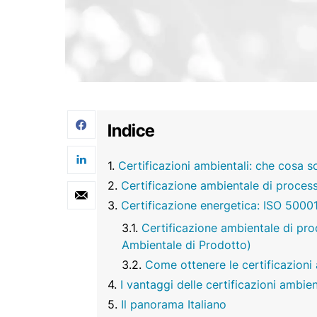
Indice
Certificazioni ambientali: che cosa 
Certificazione ambientale di proce
Certificazione energetica: ISO 5000
Certificazione ambientale di pr
Ambientale di Prodotto)
Come ottenere le certificazioni
I vantaggi delle certificazioni ambien
Il panorama Italiano