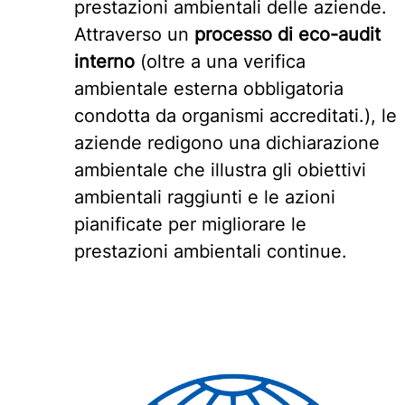
prestazioni ambientali delle aziende.
Attraverso un
processo di eco-audit
interno
(oltre a una verifica
ambientale esterna obbligatoria
condotta da organismi accreditati.), le
aziende redigono una dichiarazione
ambientale che illustra gli obiettivi
ambientali raggiunti e le azioni
pianificate per migliorare le
prestazioni ambientali continue.