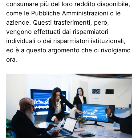
consumare più del loro reddito disponibile,
come le Pubbliche Amministrazioni o le
aziende. Questi trasferimenti, però,
vengono effettuati dai risparmiatori
individuali o dai risparmiatori istituzionali,
ed è a questo argomento che ci rivolgiamo
ora.