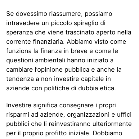
Se dovessimo riassumere, possiamo
intravedere un piccolo spiraglio di
speranza che viene trascinato aperto nella
corrente finanziaria. Abbiamo visto come
funziona la finanza in breve e come le
questioni ambientali hanno iniziato a
cambiare l’opinione pubblica e anche la
tendenza a non investire capitale in
aziende con politiche di dubbia etica.
Investire significa consegnare i propri
risparmi ad aziende, organizzazioni e uffici
pubblici che li reinvestiranno ulteriormente
per il proprio profitto iniziale. Dobbiamo