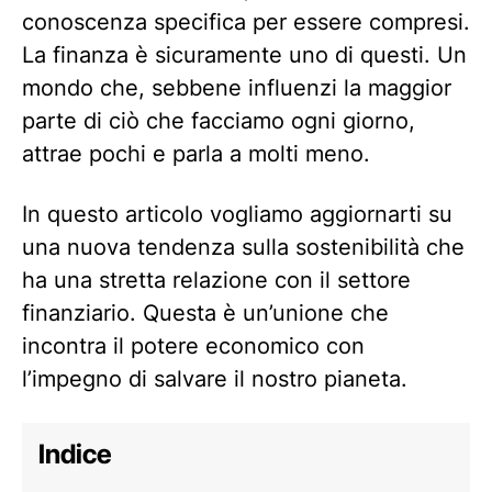
conoscenza specifica per essere compresi.
La finanza è sicuramente uno di questi. Un
mondo che, sebbene influenzi la maggior
parte di ciò che facciamo ogni giorno,
attrae pochi e parla a molti meno.
In questo articolo vogliamo aggiornarti su
una nuova tendenza sulla sostenibilità che
ha una stretta relazione con il settore
finanziario. Questa è un’unione che
incontra il potere economico con
l’impegno di salvare il nostro pianeta.
Indice