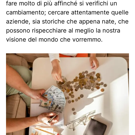
fare molto di più affinché si verifichi un
cambiamento; cercare attentamente quelle
aziende, sia storiche che appena nate, che
possono rispecchiare al meglio la nostra
visione del mondo che vorremmo.