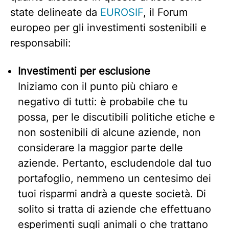
state delineate da
EUROSIF
, il Forum
europeo per gli investimenti sostenibili e
responsabili:
Investimenti per esclusione
Iniziamo con il punto più chiaro e
negativo di tutti: è probabile che tu
possa, per le discutibili politiche etiche e
non sostenibili di alcune aziende, non
considerare la maggior parte delle
aziende. Pertanto, escludendole dal tuo
portafoglio, nemmeno un centesimo dei
tuoi risparmi andrà a queste società. Di
solito si tratta di aziende che effettuano
esperimenti sugli animali o che trattano