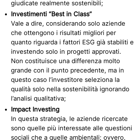
giudicate realmente sostenibili;
Investimenti “Best in Class”
Vale a dire, considerando solo aziende
che ottengono i risultati migliori per
quanto riguarda i fattori ESG già stabiliti e
investendo solo in progetti approvati.
Non costituisce una differenza molto
grande con il punto precedente, ma in
questo caso l’investitore seleziona la
qualità solo nella sostenibilità ignorando
l’analisi qualitativa;
Impact Investing
In questa strategia, le aziende ricercate
sono quelle più interessate alle questioni
sociali che a quelle ambientali; ovvero,