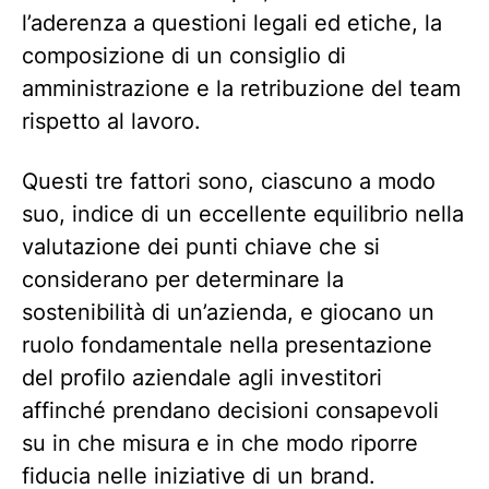
l’aderenza a questioni legali ed etiche, la
composizione di un consiglio di
amministrazione e la retribuzione del team
rispetto al lavoro.
Questi tre fattori sono, ciascuno a modo
suo, indice di un eccellente equilibrio nella
valutazione dei punti chiave che si
considerano per determinare la
sostenibilità di un’azienda, e giocano un
ruolo fondamentale nella presentazione
del profilo aziendale agli investitori
affinché prendano decisioni consapevoli
su in che misura e in che modo riporre
fiducia nelle iniziative di un brand.