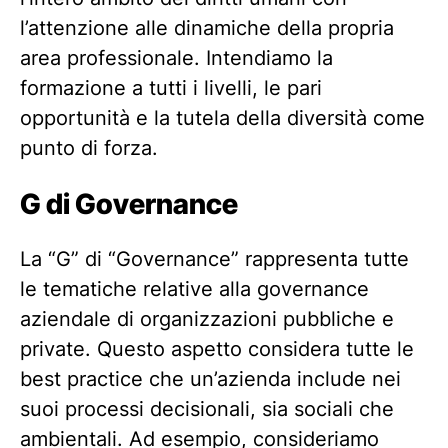
l’attenzione alle dinamiche della propria
area professionale. Intendiamo la
formazione a tutti i livelli, le pari
opportunità e la tutela della diversità come
punto di forza.
G di Governance
La “G” di “Governance” rappresenta tutte
le tematiche relative alla governance
aziendale di organizzazioni pubbliche e
private. Questo aspetto considera tutte le
best practice che un’azienda include nei
suoi processi decisionali, sia sociali che
ambientali. Ad esempio, consideriamo