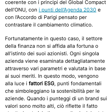
coerente con i principi del Global Compact
dell’ONU, con
i punti dell’Agenda 2030
e
con l’Accordo di Parigi pensato per
contrastare il cambiamento climatico.
Fortunatamente in questo caso, il settore
della finanza non si affida alla fortuna o
all’istinto dei suoi azionisti. Ogni singola
azienda viene esaminata dettagliatamente
attraverso vari parametri e valutata in base
ai suoi meriti. In questo modo, vengono
alla luce i
fattori ESG
, punti fondamentali
che simboleggiano la sostenibilità per le
aziende. Quando i punteggi di un brand sui
valori sono molto alti, ciò riflette il fatto