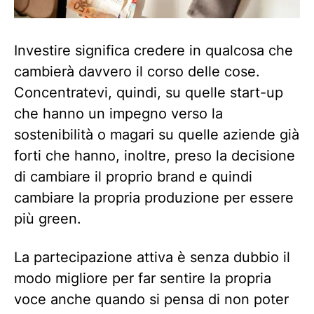
Investire significa credere in qualcosa che
cambierà davvero il corso delle cose.
Concentratevi, quindi, su quelle start-up
che hanno un impegno verso la
sostenibilità o magari su quelle aziende già
forti che hanno, inoltre, preso la decisione
di cambiare il proprio brand e quindi
cambiare la propria produzione per essere
più green.
La partecipazione attiva è senza dubbio il
modo migliore per far sentire la propria
voce anche quando si pensa di non poter