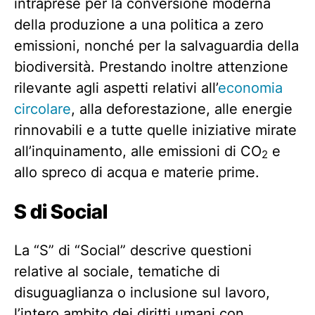
intraprese per la conversione moderna
della produzione a una politica a zero
emissioni, nonché per la salvaguardia della
biodiversità. Prestando inoltre attenzione
rilevante agli aspetti relativi all’
economia
circolare
, alla deforestazione, alle energie
rinnovabili e a tutte quelle iniziative mirate
all’inquinamento, alle emissioni di CO
e
2
allo spreco di acqua e materie prime.
S di Social
La “S” di “Social” descrive questioni
relative al sociale, tematiche di
disuguaglianza o inclusione sul lavoro,
l’intero ambito dei diritti umani con