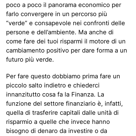
poco a poco il panorama economico per
farlo convergere in un percorso più
“verde” e consapevole nei confronti delle
persone e dell’ambiente. Ma anche di
come fare dei tuoi risparmi il motore di un
cambiamento positivo per dare forma a un
futuro più verde.
Per fare questo dobbiamo prima fare un
piccolo salto indietro e chiederci
innanzitutto cosa fa la Finanza. La
funzione del settore finanziario è, infatti,
quella di trasferire capitali dalle unità di
risparmio a quelle che invece hanno
bisogno di denaro da investire o da