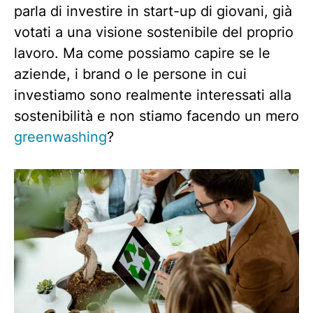
parla di investire in start-up di giovani, già
votati a una visione sostenibile del proprio
lavoro. Ma come possiamo capire se le
aziende, i brand o le persone in cui
investiamo sono realmente interessati alla
sostenibilità e non stiamo facendo un mero
greenwashing
?