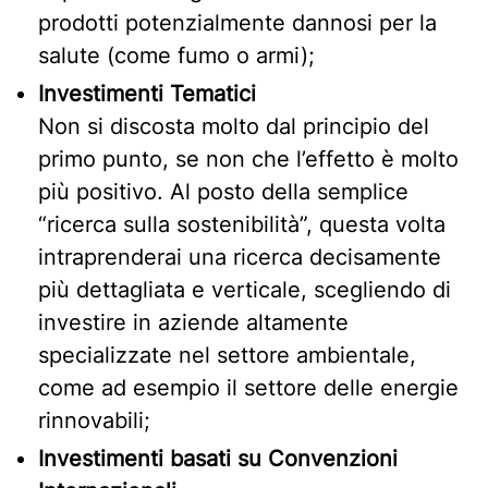
prodotti potenzialmente dannosi per la
salute (come fumo o armi);
Investimenti Tematici
Non si discosta molto dal principio del
primo punto, se non che l’effetto è molto
più positivo. Al posto della semplice
“ricerca sulla sostenibilità”, questa volta
intraprenderai una ricerca decisamente
più dettagliata e verticale, scegliendo di
investire in aziende altamente
specializzate nel settore ambientale,
come ad esempio il settore delle energie
rinnovabili;
Investimenti basati su Convenzioni