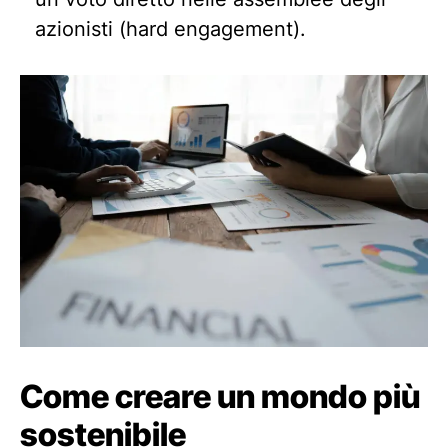
azionisti (hard engagement).
Come
creare un mondo più
sostenibile