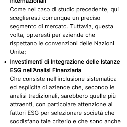
Internazionali
Come nel caso di studio precedente, qui
sceglieresti comunque un preciso
segmento di mercato. Tuttavia, questa
volta, opteresti per aziende che
rispettano le convenzioni delle Nazioni
Unite;
Investimenti di Integrazione delle Istanze
ESG nell’Analisi Finanziaria
Che consiste nell’inclusione sistematica
ed esplicita di aziende che, secondo le
analisi tradizionali, sarebbero quelle più
attraenti, con particolare attenzione ai
fattori ESG per selezionare società che
soddisfano tale criterio e che sono anche