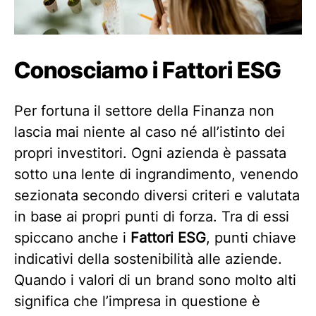
Conosciamo i Fattori ESG
Per fortuna il settore della Finanza non
lascia mai niente al caso né all’istinto dei
propri investitori. Ogni azienda è passata
sotto una lente di ingrandimento, venendo
sezionata secondo diversi criteri e valutata
in base ai propri punti di forza. Tra di essi
spiccano anche i
Fattori ESG
, punti chiave
indicativi della sostenibilità alle aziende.
Quando i valori di un brand sono molto alti
significa che l’impresa in questione è