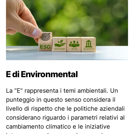
E di Environmental
La “E” rappresenta i temi ambientali. Un
punteggio in questo senso considera il
livello di rispetto che le politiche aziendali
considerano riguardo i parametri relativi al
cambiamento climatico e le iniziative