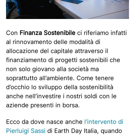
Con
Finanza Sostenibile
ci riferiamo infatti
al rinnovamento delle modalità di
allocazione del capitale attraverso il
finanziamento di progetti sostenibili che
non solo giovano alla società ma
soprattutto all’ambiente. Come tenere
d’occhio lo sviluppo della sostenibilità
anche nell’investire i nostri soldi con le
aziende presenti in borsa.
Ecco da dove nasce anche
l’intervento di
Pierluigi Sassi
di Earth Day Italia, quando