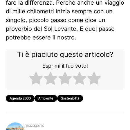
fare la differenza. Perché anche un viaggio
di mille chilometri inizia sempre con un
singolo, piccolo passo come dice un
proverbio del Sol Levante. E quel passo
potrebbe essere il nostro.
Ti è piaciuto questo articolo?
Esprimi il tuo voto!
Agenda 2030
Ambiente
Sostenibilità
PRECEDENTE