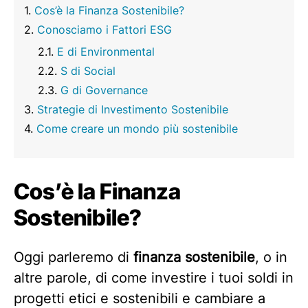
Cos’è la Finanza Sostenibile?
Conosciamo i Fattori ESG
E di Environmental
S di Social
G di Governance
Strategie di Investimento Sostenibile
Come creare un mondo più sostenibile
Cos’è la Finanza
Sostenibile?
Oggi parleremo di
finanza sostenibile
, o in
altre parole, di come investire i tuoi soldi in
progetti etici e sostenibili e cambiare a