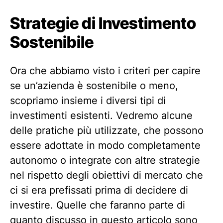
Strategie di Investimento
Sostenibile
Ora che abbiamo visto i criteri per capire
se un’azienda è sostenibile o meno,
scopriamo insieme i diversi tipi di
investimenti esistenti. Vedremo alcune
delle pratiche più utilizzate, che possono
essere adottate in modo completamente
autonomo o integrate con altre strategie
nel rispetto degli obiettivi di mercato che
ci si era prefissati prima di decidere di
investire. Quelle che faranno parte di
quanto discusso in questo articolo sono