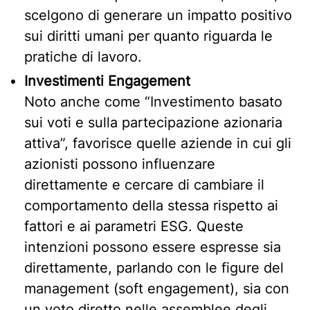
scelgono di generare un impatto positivo
sui diritti umani per quanto riguarda le
pratiche di lavoro.
Investimenti Engagement
Noto anche come “Investimento basato
sui voti e sulla partecipazione azionaria
attiva”, favorisce quelle aziende in cui gli
azionisti possono influenzare
direttamente e cercare di cambiare il
comportamento della stessa rispetto ai
fattori e ai parametri ESG. Queste
intenzioni possono essere espresse sia
direttamente, parlando con le figure del
management (soft engagement), sia con
un voto diretto nelle assemblee degli