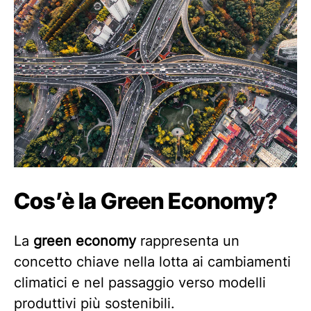
Cos’è la Green Economy?
La
green economy
rappresenta un
concetto chiave nella lotta ai cambiamenti
climatici e nel passaggio verso modelli
produttivi più sostenibili.