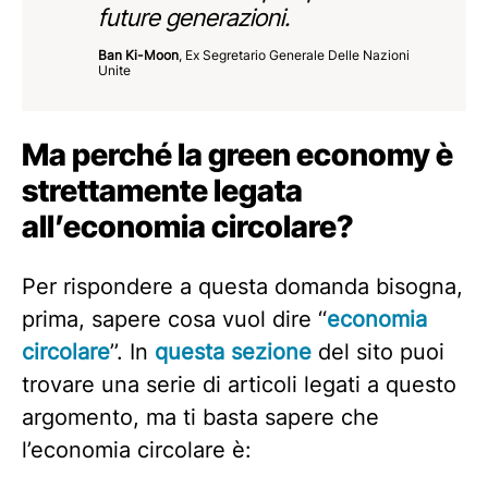
future generazioni.
Ban Ki-Moon
, Ex Segretario Generale Delle Nazioni
Unite
Ma perché la green economy è
strettamente legata
all’economia circolare?
Per rispondere a questa domanda bisogna,
prima, sapere cosa vuol dire ‘‘
economia
circolare
’’. In
questa sezione
del sito puoi
trovare una serie di articoli legati a questo
argomento, ma ti basta sapere che
l’economia circolare è: