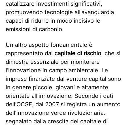
catalizzare investimenti significativi,
promuovendo tecnologie all’avanguardia
capaci di ridurre in modo incisivo le
emissioni di carbonio.
Un altro aspetto fondamentale è
rappresentato dal
capitale di rischio
, che si
dimostra essenziale per monitorare
l’innovazione in campo ambientale. Le
imprese finanziate dal venture capital sono
in genere piccole, giovani e altamente
orientate all’innovazione. Secondo i dati
dell’OCSE, dal 2007 si registra un aumento
dell’innovazione verde rivoluzionaria,
segnalato dalla crescita del capitale di