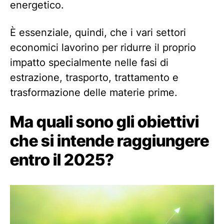
energetico.
È essenziale, quindi, che i vari settori
economici lavorino per ridurre il proprio
impatto specialmente nelle fasi di
estrazione, trasporto, trattamento e
trasformazione delle materie prime.
Ma quali sono gli obiettivi
che si intende raggiungere
entro il 2025?