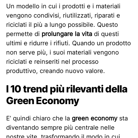
Un modello in cui i prodotti e i materiali
vengono condivisi, riutilizzati, riparati e
riciclati il più a lungo possibile. Questo
permette di
prolungare la vita
di questi
ultimi e ridurre i rifiuti. Quando un prodotto
non serve più, i suoi materiali vengono
riciclati e reinseriti nel processo
produttivo, creando nuovo valore.
I 10 trend più rilevanti della
Green Economy
E’ quindi chiaro che la
green economy
sta
diventando sempre più centrale nelle
nostre vite, trasformando il modo in cui