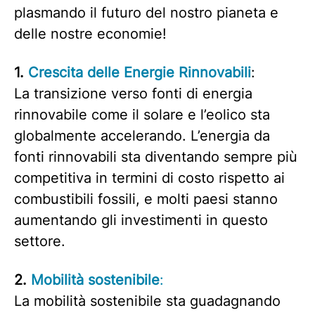
plasmando il futuro del nostro pianeta e
delle nostre economie!
1.
Crescita delle Energie Rinnovabili
:
La transizione verso fonti di energia
rinnovabile come il solare e l’eolico sta
globalmente accelerando. L’energia da
fonti rinnovabili sta diventando sempre più
competitiva in termini di costo rispetto ai
combustibili fossili, e molti paesi stanno
aumentando gli investimenti in questo
settore.
2.
Mobilità sostenibile
:
La mobilità sostenibile sta guadagnando