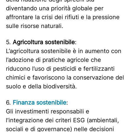
diventando una priorità globale per
affrontare la crisi dei rifiuti e la pressione
sulle risorse naturali.
5.
Agricoltura sostenibile
:
L’agricoltura sostenibile è in aumento con
l’adozione di pratiche agricole che
riducono l’uso di pesticidi e fertilizzanti
chimici e favoriscono la conservazione del
suolo e della biodiversità.
6.
Finanza sostenibile
:
Gli investimenti responsabili e
l’integrazione dei criteri ESG (ambientali,
sociali e di governance) nelle decisioni