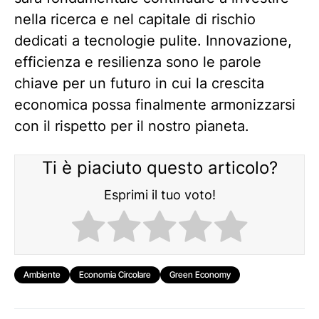
nella ricerca e nel capitale di rischio
dedicati a tecnologie pulite. Innovazione,
efficienza e resilienza sono le parole
chiave per un futuro in cui la crescita
economica possa finalmente armonizzarsi
con il rispetto per il nostro pianeta.
Ti è piaciuto questo articolo?
Esprimi il tuo voto!
Ambiente
Economia Circolare
Green Economy