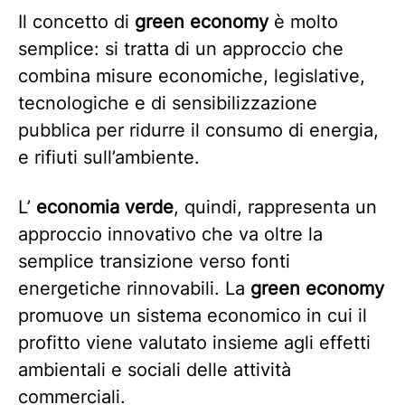
Il concetto di
green economy
è molto
semplice: si tratta di un approccio che
combina misure economiche, legislative,
tecnologiche e di sensibilizzazione
pubblica per ridurre il consumo di energia,
e rifiuti sull’ambiente.
L’
economia verde
, quindi, rappresenta un
approccio innovativo che va oltre la
semplice transizione verso fonti
energetiche rinnovabili. La
green economy
promuove un sistema economico in cui il
profitto viene valutato insieme agli effetti
ambientali e sociali delle attività
commerciali.