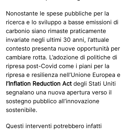
Nonostante le spese pubbliche per la
ricerca e lo sviluppo a basse emissioni di
carbonio siano rimaste praticamente
invariate negli ultimi 30 anni, l’attuale
contesto presenta nuove opportunità per
cambiare rotta. L’adozione di politiche di
ripresa post-Covid come i piani per la
ripresa e resilienza nell’Unione Europea e
l’Inflation Reduction Act
degli Stati Uniti
segnalano una nuova apertura verso il
sostegno pubblico all’innovazione
sostenibile.
Questi interventi potrebbero infatti