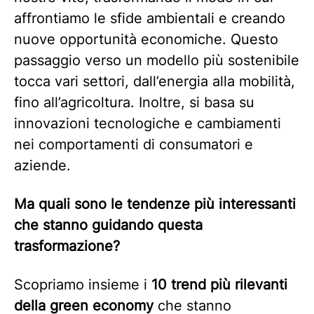
affrontiamo le sfide ambientali e creando
nuove opportunità economiche. Questo
passaggio verso un modello più sostenibile
tocca vari settori, dall’energia alla mobilità,
fino all’agricoltura. Inoltre, si basa su
innovazioni tecnologiche e cambiamenti
nei comportamenti di consumatori e
aziende.
Ma quali sono le tendenze più interessanti
che stanno guidando questa
trasformazione?
Scopriamo insieme i
10 trend più rilevanti
della green economy
che stanno