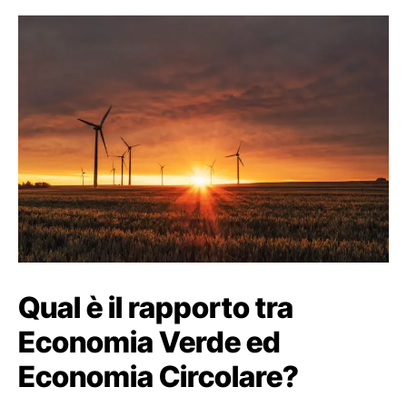
Qual è il rapporto tra
Economia Verde ed
Economia Circolare?