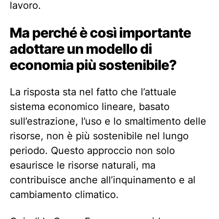
lavoro.
Ma perché è così importante
adottare un modello di
economia più sostenibile?
La risposta sta nel fatto che l’attuale
sistema economico lineare, basato
sull’estrazione, l’uso e lo smaltimento delle
risorse, non è più sostenibile nel lungo
periodo. Questo approccio non solo
esaurisce le risorse naturali, ma
contribuisce anche all’inquinamento e al
cambiamento climatico.