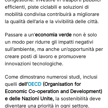
efficienti, piste ciclabili e soluzioni di
mobilità condivisa contribuirà a migliorare
la qualità dell’aria e la vivibilità delle città.
Passare a un’
economia verde
non è solo
un modo per ridurre gli impatti negativi
sull’ambiente, ma anche un’opportunità per
creare posti di lavoro e promuovere
innovazioni tecnologiche.
Come dimostrano numerosi studi, inclusi
quelli
dell’
OECD
(Organisation for
Economic Co-operation and Development)
e delle Nazioni Unite,
la sostenibilità deve
diventare una priorità in ogni settore.