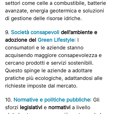
settori come celle a combustibile, batterie
avanzate, energia geotermica e soluzioni
di gestione delle risorse idriche.
9.
Società consapevoli
dell’ambiente
e
adozione del
Green Lifestyle
: I
consumatori e le aziende stanno
acquisendo maggiore consapevolezza e
cercano prodotti e servizi sostenibili.
Questo spinge le aziende a adottare
pratiche più ecologiche, adattandosi alle
richieste imposte dal mercato.
10.
Normative e politiche pubbliche
: Gli
sforzi
legislativi
e
normativi
a livello