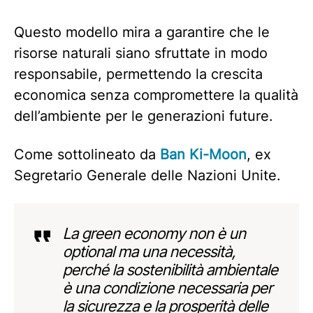
Questo modello mira a garantire che le
risorse naturali siano sfruttate in modo
responsabile, permettendo la crescita
economica senza compromettere la qualità
dell’ambiente per le generazioni future.
Come sottolineato da
Ban Ki-Moon
, ex
Segretario Generale delle Nazioni Unite.
La green economy non è un
optional ma una necessità,
perché la sostenibilità ambientale
è una condizione necessaria per
la sicurezza e la prosperità delle