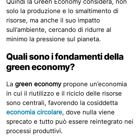
Quindi la Green Economy considera, non
solo la produzione e lo smaltimento di
risorse, ma anche il suo impatto
sull’ambiente, cercando di ridurre al
minimo la pressione sul pianeta.
Quali sono i fondamenti della
green economy?
La
green economy
propone un’economia
in cui il riutilizzo e il riciclo delle risorse
sono centrali, favorendo la cosiddetta
economia circolare
, dove nulla viene
sprecato e tutto può essere reintegrato nei
processi produttivi.