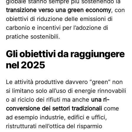
globale stanno sempre più sostenendo la
transizione verso una green economy
, con
obiettivi di riduzione delle emissioni di
carbonio e incentivi per l’adozione di
pratiche sostenibili.
Gli obiettivi da raggiungere
nel 2025
Le attività produttive davvero “green” non
si limitano solo all’uso di energie rinnovabili
o al riciclo dei rifiuti ma anche
una ri-
conversione dei settori tradizionali
come
ad esempio industrie, edifici e uffici,
ristrutturati nell’ottica del risparmio