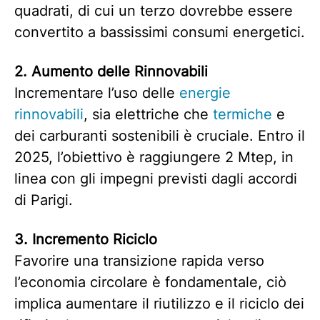
quadrati, di cui un terzo dovrebbe essere
convertito a bassissimi consumi energetici.
2. Aumento delle Rinnovabili
Incrementare l’uso delle
energie
rinnovabili
, sia elettriche che
termiche
e
dei carburanti sostenibili è cruciale. Entro il
2025, l’obiettivo è raggiungere 2 Mtep, in
linea con gli impegni previsti dagli accordi
di Parigi.
3. Incremento Riciclo
Favorire una transizione rapida verso
l’economia circolare è fondamentale, ciò
implica aumentare il riutilizzo e il riciclo dei