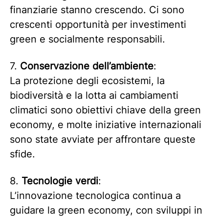
finanziarie stanno crescendo. Ci sono
crescenti opportunità per investimenti
green e socialmente responsabili.
7.
Conservazione dell’ambiente
:
La protezione degli ecosistemi, la
biodiversità e la lotta ai cambiamenti
climatici sono obiettivi chiave della green
economy, e molte iniziative internazionali
sono state avviate per affrontare queste
sfide.
8.
Tecnologie verdi
:
L’innovazione tecnologica continua a
guidare la green economy, con sviluppi in