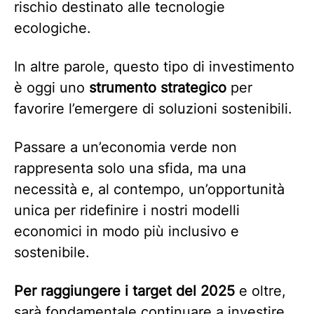
rischio destinato alle tecnologie
ecologiche.
In altre parole, questo tipo di investimento
è oggi uno
strumento strategico
per
favorire l’emergere di soluzioni sostenibili.
Passare a un’economia verde non
rappresenta solo una sfida, ma una
necessità e, al contempo, un’opportunità
unica per ridefinire i nostri modelli
economici in modo più inclusivo e
sostenibile.
Per raggiungere i target del 2025
e oltre,
sarà fondamentale continuare a investire