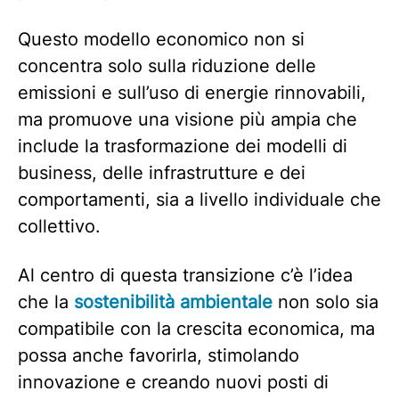
Questo modello economico non si
concentra solo sulla riduzione delle
emissioni e sull’uso di energie rinnovabili,
ma promuove una visione più ampia che
include la trasformazione dei modelli di
business, delle infrastrutture e dei
comportamenti, sia a livello individuale che
collettivo.
Al centro di questa transizione c’è l’idea
che la
sostenibilità ambientale
non solo sia
compatibile con la crescita economica, ma
possa anche favorirla, stimolando
innovazione e creando nuovi posti di