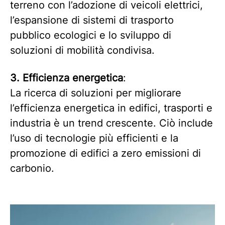
terreno con l’adozione di veicoli elettrici,
l’espansione di sistemi di trasporto
pubblico ecologici e lo sviluppo di
soluzioni di mobilità condivisa.
3. Efficienza energetica
:
La ricerca di soluzioni per migliorare
l’efficienza energetica in edifici, trasporti e
industria è un trend crescente. Ciò include
l’uso di tecnologie più efficienti e la
promozione di edifici a zero emissioni di
carbonio.