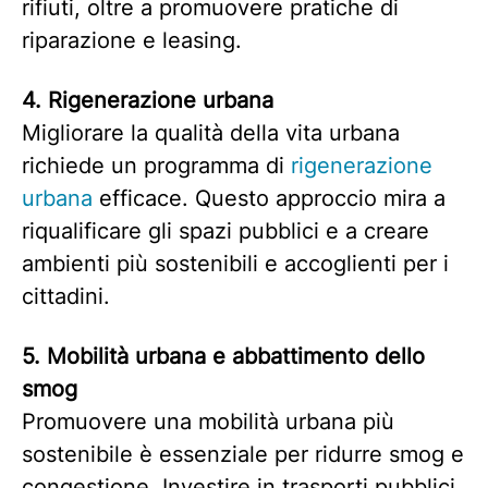
rifiuti, oltre a promuovere pratiche di
riparazione e leasing.
4. Rigenerazione urbana
Migliorare la qualità della vita urbana
richiede un programma di
rigenerazione
urbana
efficace. Questo approccio mira a
riqualificare gli spazi pubblici e a creare
ambienti più sostenibili e accoglienti per i
cittadini.
5.
Mobilità urbana e abbattimento dello
smog
Promuovere una mobilità urbana più
sostenibile è essenziale per ridurre smog e
congestione. Investire in trasporti pubblici