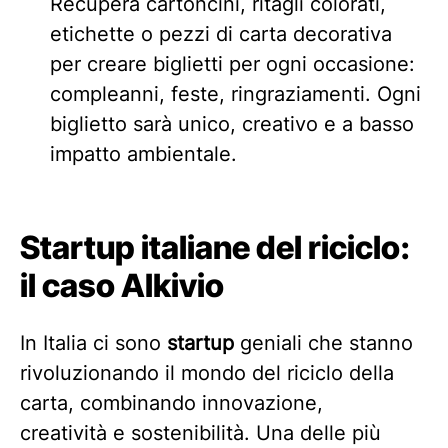
Recupera cartoncini, ritagli colorati,
etichette o pezzi di carta decorativa
per creare biglietti per ogni occasione:
compleanni, feste, ringraziamenti. Ogni
biglietto sarà unico, creativo e a basso
impatto ambientale.
Startup italiane del riciclo:
il caso Alkivio
In Italia ci sono
startup
geniali che stanno
rivoluzionando il mondo del riciclo della
carta, combinando innovazione,
creatività e sostenibilità. Una delle più