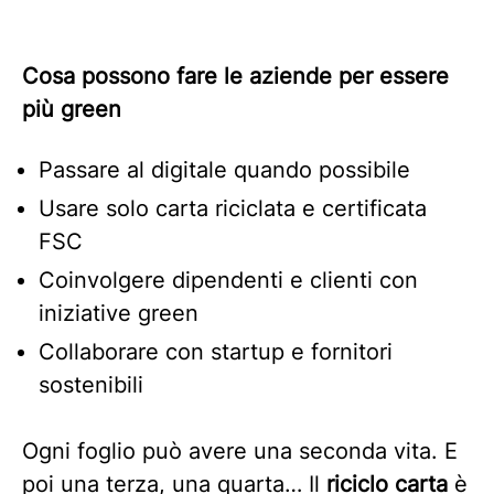
Cosa possono fare le aziende per essere
più green
Passare al digitale quando possibile
Usare solo carta riciclata e certificata
FSC
Coinvolgere dipendenti e clienti con
iniziative green
Collaborare con startup e fornitori
sostenibili
Ogni foglio può avere una seconda vita. E
poi una terza, una quarta… Il
riciclo carta
è