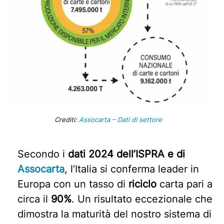
Crediti:
Assocarta – Dati di settore
Secondo i
dati 2024 dell’ISPRA e di
Assocarta
, l’Italia si conferma leader in
Europa con un tasso di
riciclo
carta pari a
circa il
90%
. Un risultato eccezionale che
dimostra la maturità del nostro sistema di