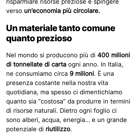
risparmiare risorse preziose e spingere
verso
un’economia più circolare.
Un materiale tanto comune
quanto prezioso
Nel mondo si producono più di
400 milioni
di tonnellate di carta
ogni anno. In Italia,
ne consumiamo circa
9 milioni
. È una
presenza costante nella nostra vita
quotidiana, ma spesso ci dimentichiamo
quanto sia “costosa” da produrre in termini
di risorse naturali. Dietro ogni foglio ci
sono alberi, acqua, energia… e un grande
potenziale di
riutilizzo
.