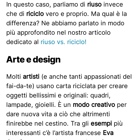
In questo caso, parliamo di
riuso
invece
che di
riciclo
vero e proprio. Ma qual è la
differenza? Ne abbiamo parlato in modo
più approfondito nel nostro articolo
dedicato al
riuso vs. riciclo!
Arte e design
Molti
artisti
(e anche tanti appassionati del
fai-da-te) usano carta riciclata per creare
oggetti bellissimi e originali: quadri,
lampade, gioielli. È un
modo creativo
per
dare nuova vita a ciò che altrimenti
finirebbe nel cestino. Tra gli
esempi
più
interessanti c’è l’artista francese
Eva