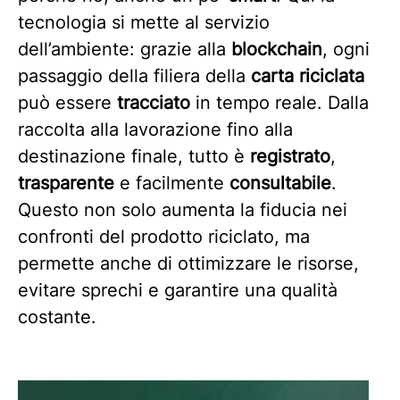
tecnologia si mette al servizio
dell’ambiente: grazie alla
blockchain
, ogni
passaggio della filiera della
carta riciclata
può essere
tracciato
in tempo reale. Dalla
raccolta alla lavorazione fino alla
destinazione finale, tutto è
registrato
,
trasparente
e facilmente
consultabile
.
Questo non solo aumenta la fiducia nei
confronti del prodotto riciclato, ma
permette anche di ottimizzare le risorse,
evitare sprechi e garantire una qualità
costante.