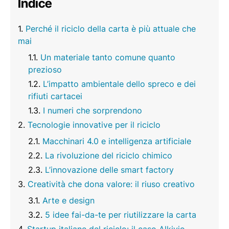
Indice
Perché il riciclo della carta è più attuale che
mai
Un materiale tanto comune quanto
prezioso
L’impatto ambientale dello spreco e dei
rifiuti cartacei
I numeri che sorprendono
Tecnologie innovative per il riciclo
Macchinari 4.0 e intelligenza artificiale
La rivoluzione del riciclo chimico
L’innovazione delle smart factory
Creatività che dona valore: il riuso creativo
Arte e design
5 idee fai-da-te per riutilizzare la carta