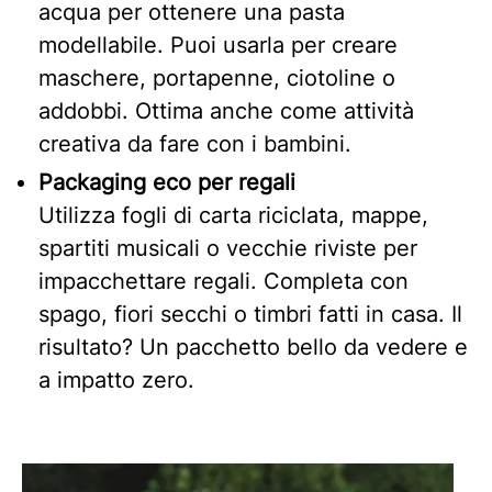
acqua per ottenere una pasta
modellabile. Puoi usarla per creare
maschere, portapenne, ciotoline o
addobbi. Ottima anche come attività
creativa da fare con i bambini.
Packaging eco per regali
Utilizza fogli di carta riciclata, mappe,
spartiti musicali o vecchie riviste per
impacchettare regali. Completa con
spago, fiori secchi o timbri fatti in casa. Il
risultato? Un pacchetto bello da vedere e
a impatto zero.