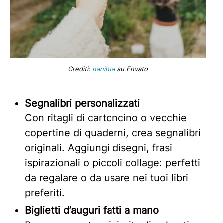
Crediti:
nanihta
su Envato
Segnalibri personalizzati
Con ritagli di cartoncino o vecchie
copertine di quaderni, crea segnalibri
originali. Aggiungi disegni, frasi
ispirazionali o piccoli collage: perfetti
da regalare o da usare nei tuoi libri
preferiti.
Biglietti d’auguri fatti a mano