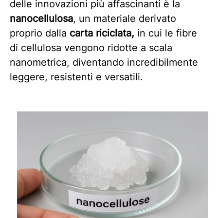
delle innovazioni più affascinanti è la
nanocellulosa
, un materiale derivato
proprio dalla
carta riciclata,
in cui le fibre
di cellulosa vengono ridotte a scala
nanometrica, diventando incredibilmente
leggere, resistenti e versatili.