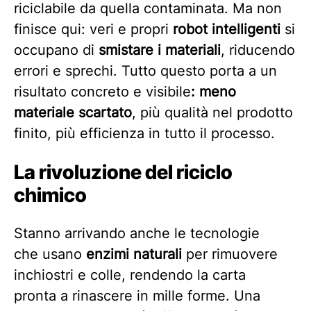
riciclabile da quella contaminata. Ma non
finisce qui: veri e propri
robot intelligenti
si
occupano di
smistare i materiali
, riducendo
errori e sprechi. Tutto questo porta a un
risultato concreto e visibile
: meno
materiale scartato
, più qualità nel prodotto
finito, più efficienza in tutto il processo.
La rivoluzione del riciclo
chimico
Stanno arrivando anche le tecnologie
che usano
enzimi naturali
per rimuovere
inchiostri e colle, rendendo la carta
pronta a rinascere in mille forme. Una