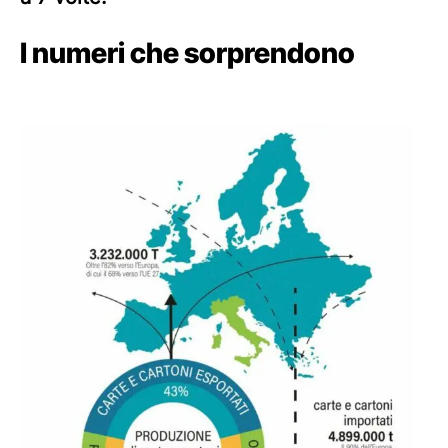
I numeri che sorprendono