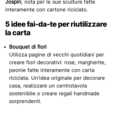
Jospin
, nota per le sue sculture fatte
interamente con cartone riciclato.
5 idee fai-da-te per riutilizzare
la carta
Bouquet di fiori
Utilizza pagine di vecchi quotidiani per
creare fiori decorativi: rose, margherite,
peonie fatte interamente con carta
riciclata. Un’idea originale per decorare
casa, realizzare un centrotavola
sostenibile o creare regali handmade
sorprendenti.