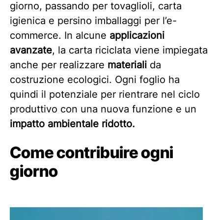
giorno, passando per tovaglioli, carta
igienica e persino imballaggi per l’e-
commerce. In alcune
applicazioni
avanzate
, la carta riciclata viene impiegata
anche per realizzare
materiali
da
costruzione ecologici. Ogni foglio ha
quindi il potenziale per rientrare nel ciclo
produttivo con una nuova funzione e un
impatto ambientale ridotto.
Come contribuire ogni
giorno