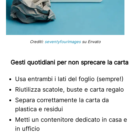
Crediti:
seventyfourimages
su Envato
Gesti quotidiani per non sprecare la carta
Usa entrambi i lati del foglio (sempre!)
Riutilizza scatole, buste e carta regalo
Separa correttamente la carta da
plastica e residui
Metti un contenitore dedicato in casa e
in ufficio