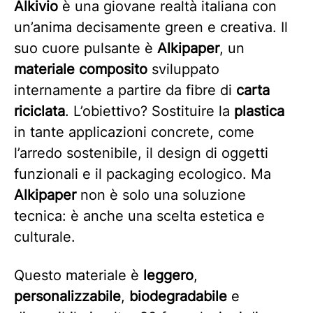
Alkivio
è una giovane realtà italiana con
un’anima decisamente green e creativa. Il
suo cuore pulsante è
Alkipaper
, un
materiale composito
sviluppato
internamente a partire da fibre di
carta
riciclata
. L’obiettivo? Sostituire la
plastica
in tante applicazioni concrete, come
l’arredo sostenibile, il design di oggetti
funzionali e il packaging ecologico. Ma
Alkipaper
non è solo una soluzione
tecnica: è anche una scelta estetica e
culturale.
Questo materiale è
leggero
,
personalizzabile
,
biodegradabile
e