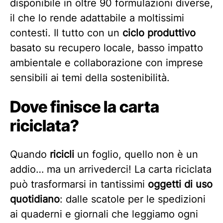
disponibile in oltre 90 formulazioni diverse,
il che lo rende adattabile a moltissimi
contesti. Il tutto con un
ciclo produttivo
basato su recupero locale, basso impatto
ambientale e collaborazione con imprese
sensibili ai temi della sostenibilità.
Dove finisce la carta
riciclata?
Quando
ricicli
un foglio, quello non è un
addio… ma un arrivederci! La carta riciclata
può trasformarsi in tantissimi
oggetti di uso
quotidiano
: dalle scatole per le spedizioni
ai quaderni e giornali che leggiamo ogni