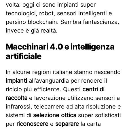
volta: oggi ci sono impianti super
tecnologici, robot, sensori intelligenti e
persino blockchain. Sembra fantascienza,
invece è già realtà.
Macchinari 4.0 e intelligenza
artificiale
In alcune regioni italiane stanno nascendo
impianti
all’avanguardia per rendere il
riciclo più efficiente. Questi
centri di
raccolta
e lavorazione utilizzano sensori a
infrarossi, telecamere ad alta risoluzione e
sistemi di
selezione ottica
super sofisticati
per
riconoscere
e
separare
la carta