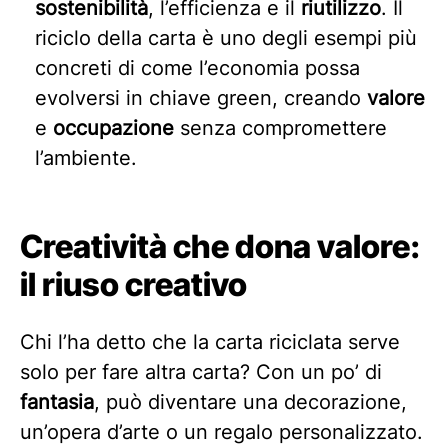
sostenibilità
, l’efficienza e il
riutilizzo
. Il
riciclo della carta è uno degli esempi più
concreti di come l’economia possa
evolversi in chiave green, creando
valore
e
occupazione
senza compromettere
l’ambiente.
Creatività che dona valore:
il riuso creativo
Chi l’ha detto che la carta riciclata serve
solo per fare altra carta? Con un po’ di
fantasia
, può diventare una decorazione,
un’opera d’arte o un regalo personalizzato.