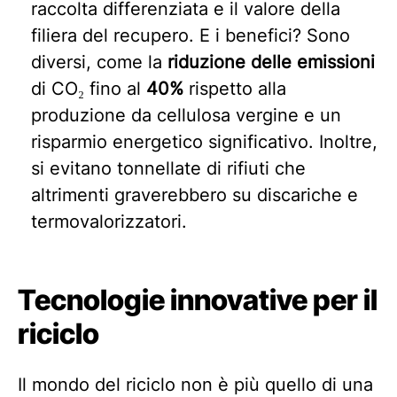
raccolta differenziata e il valore della
filiera del recupero. E i benefici? Sono
diversi, come la
riduzione delle emissioni
di CO₂ fino al
40%
rispetto alla
produzione da cellulosa vergine e un
risparmio energetico significativo. Inoltre,
si evitano tonnellate di rifiuti che
altrimenti graverebbero su discariche e
termovalorizzatori.
Tecnologie innovative per il
riciclo
Il mondo del riciclo non è più quello di una