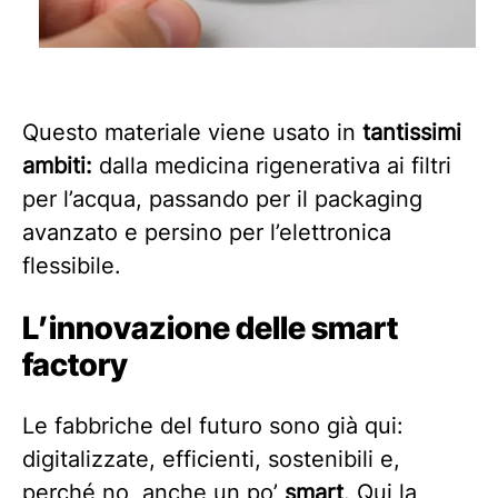
Questo materiale viene usato in
tantissimi
ambiti:
dalla medicina rigenerativa ai filtri
per l’acqua, passando per il packaging
avanzato e persino per l’elettronica
flessibile.
L’innovazione delle smart
factory
Le fabbriche del futuro sono già qui:
digitalizzate, efficienti, sostenibili e,
perché no, anche un po’
smart
. Qui la