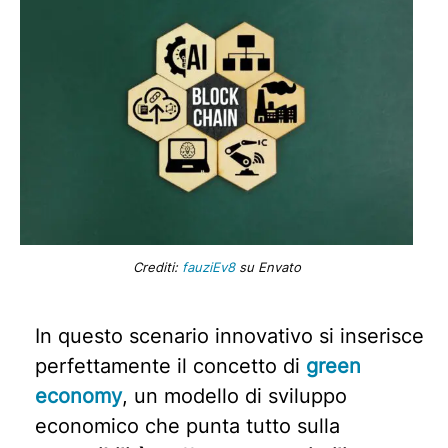
Crediti:
fauziEv8
su Envato
In questo scenario innovativo si inserisce
perfettamente il concetto di
green
economy
, un modello di sviluppo
economico che punta tutto sulla