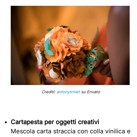
Crediti:
antonytrivet
su Envato
Cartapesta per oggetti creativi
Mescola carta straccia con colla vinilica e