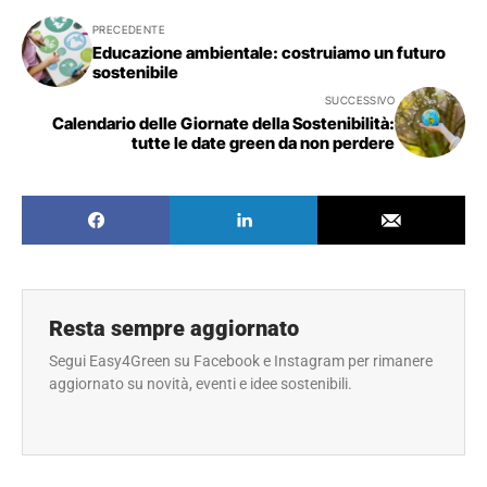
PRECEDENTE
Educazione ambientale: costruiamo un futuro
sostenibile
SUCCESSIVO
Calendario delle Giornate della Sostenibilità:
tutte le date green da non perdere
Resta sempre aggiornato
Segui Easy4Green su Facebook e Instagram per rimanere
aggiornato su novità, eventi e idee sostenibili.