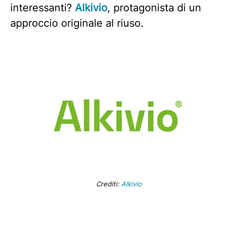
interessanti?
Alkivio
, protagonista di un
approccio originale al riuso.
Crediti:
Alkivio