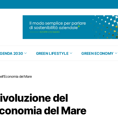
GENDA 2030
GREEN LIFESTYLE
GREEN ECONOMY
nell’Economia del Mare
ivoluzione del
Economia del Mare