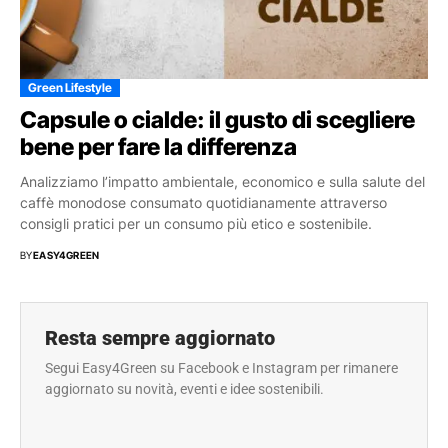
Green Lifestyle
Capsule o cialde: il gusto di scegliere
bene per fare la differenza
Analizziamo l’impatto ambientale, economico e sulla salute del
caffè monodose consumato quotidianamente attraverso
consigli pratici per un consumo più etico e sostenibile.
BY
EASY4GREEN
Resta sempre aggiornato
Segui Easy4Green su Facebook e Instagram per rimanere
aggiornato su novità, eventi e idee sostenibili.