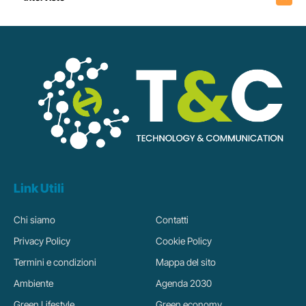
Link Utili
Chi siamo
Contatti
Privacy Policy
Cookie Policy
Termini e condizioni
Mappa del sito
Ambiente
Agenda 2030
Green Lifestyle
Green economy