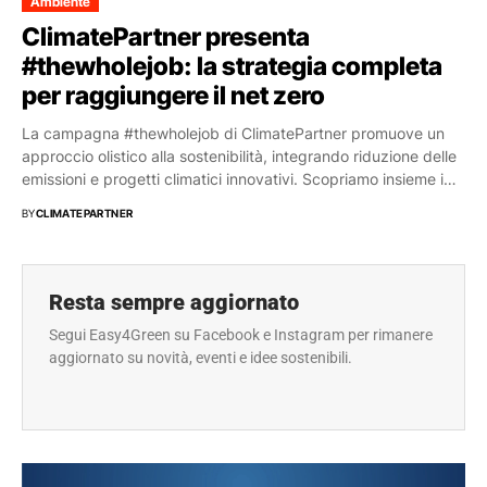
Ambiente
ClimatePartner presenta
#thewholejob: la strategia completa
per raggiungere il net zero
La campagna #thewholejob di ClimatePartner promuove un
approccio olistico alla sostenibilità, integrando riduzione delle
emissioni e progetti climatici innovativi. Scopriamo insieme i
dettagli.
BY
CLIMATEPARTNER
Resta sempre aggiornato
Segui Easy4Green su Facebook e Instagram per rimanere
aggiornato su novità, eventi e idee sostenibili.