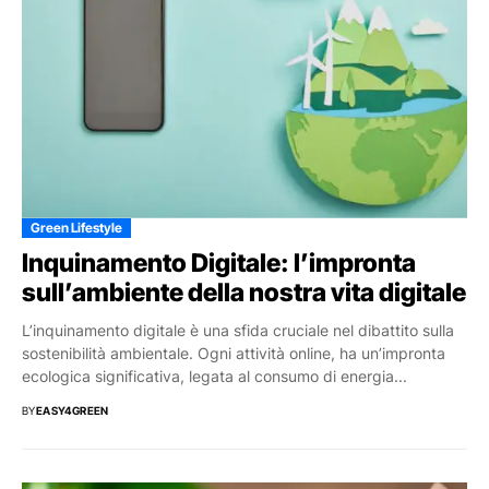
Green Lifestyle
Inquinamento Digitale: l’impronta
sull’ambiente della nostra vita digitale
L’inquinamento digitale è una sfida cruciale nel dibattito sulla
sostenibilità ambientale. Ogni attività online, ha un’impronta
ecologica significativa, legata al consumo di energia...
BY
EASY4GREEN