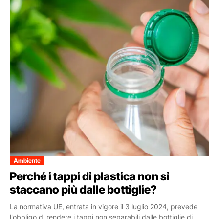
Ambiente
Perché i tappi di plastica non si
staccano più dalle bottiglie?
La normativa UE, entrata in vigore il 3 luglio 2024, prevede
l'obbligo di rendere i tappi non separabili dalle bottiglie di