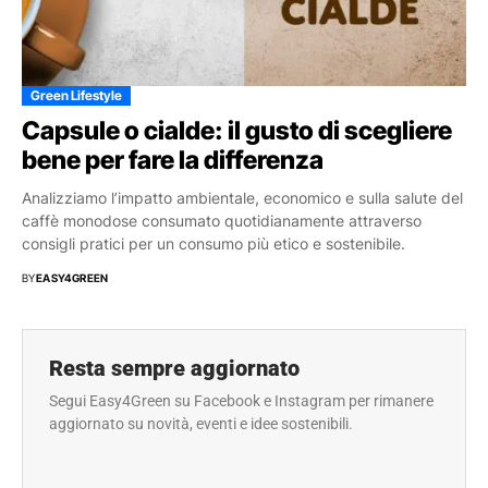
Green Lifestyle
Capsule o cialde: il gusto di scegliere
bene per fare la differenza
Analizziamo l’impatto ambientale, economico e sulla salute del
caffè monodose consumato quotidianamente attraverso
consigli pratici per un consumo più etico e sostenibile.
BY
EASY4GREEN
Resta sempre aggiornato
Segui Easy4Green su Facebook e Instagram per rimanere
aggiornato su novità, eventi e idee sostenibili.