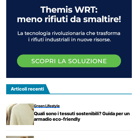
Articoli recenti
Green Lifestyle
Quali sono i tessuti sostenibili? Guida per un
armadio eco-friendly