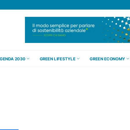
GENDA 2030
GREEN LIFESTYLE
GREEN ECONOMY