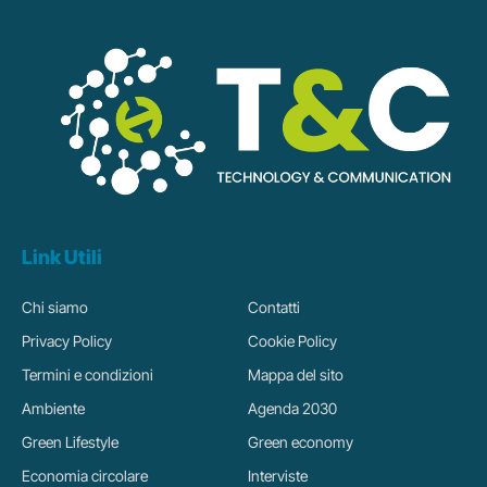
Link Utili
Chi siamo
Contatti
Privacy Policy
Cookie Policy
Termini e condizioni
Mappa del sito
Ambiente
Agenda 2030
Green Lifestyle
Green economy
Economia circolare
Interviste