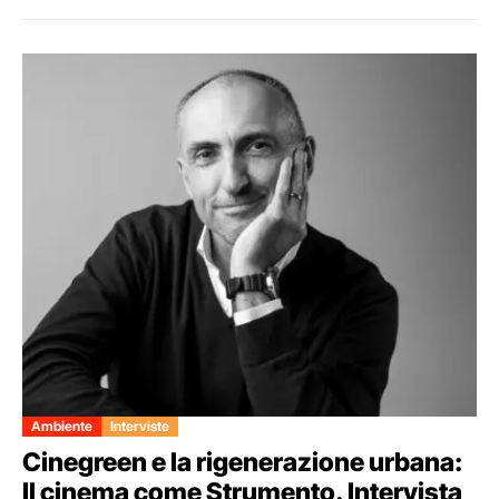
Ambiente
Interviste
Cinegreen e la rigenerazione urbana:
Il cinema come Strumento. Intervista