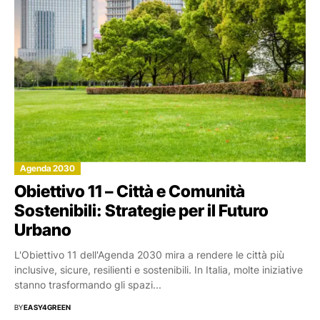
Agenda 2030
Obiettivo 11 – Città e Comunità
Sostenibili: Strategie per il Futuro
Urbano
L'Obiettivo 11 dell'Agenda 2030 mira a rendere le città più
inclusive, sicure, resilienti e sostenibili. In Italia, molte iniziative
stanno trasformando gli spazi...
BY
EASY4GREEN