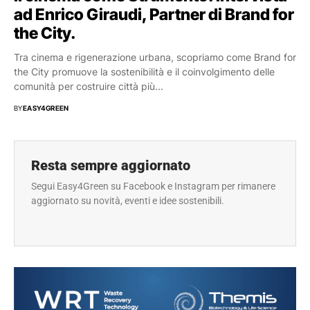
ad Enrico Giraudi, Partner di Brand for
the City.
Tra cinema e rigenerazione urbana, scopriamo come Brand for
the City promuove la sostenibilità e il coinvolgimento delle
comunità per costruire città più...
BY
EASY4GREEN
Resta sempre aggiornato
Segui Easy4Green su Facebook e Instagram per rimanere
aggiornato su novità, eventi e idee sostenibili.