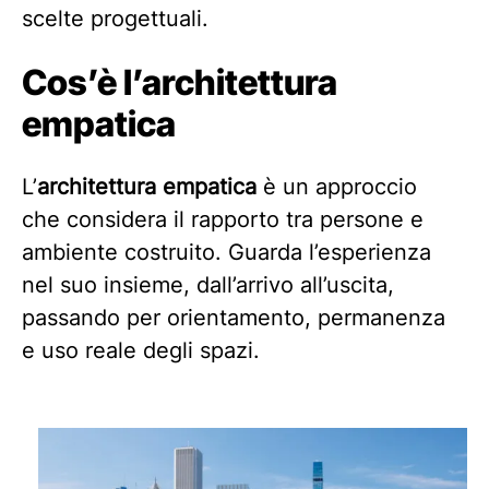
scelte progettuali.
Cos’è l’architettura
empatica
L’
architettura empatica
è un approccio
che considera il rapporto tra persone e
ambiente costruito. Guarda l’esperienza
nel suo insieme, dall’arrivo all’uscita,
passando per orientamento, permanenza
e uso reale degli spazi.