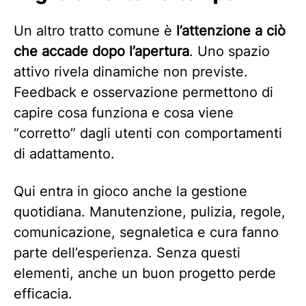
Un altro tratto comune è
l’attenzione a ciò
che accade dopo l’apertura
. Uno spazio
attivo rivela dinamiche non previste.
Feedback e osservazione permettono di
capire cosa funziona e cosa viene
“corretto” dagli utenti con comportamenti
di adattamento.
Qui entra in gioco anche la gestione
quotidiana. Manutenzione, pulizia, regole,
comunicazione, segnaletica e cura fanno
parte dell’esperienza. Senza questi
elementi, anche un buon progetto perde
efficacia.