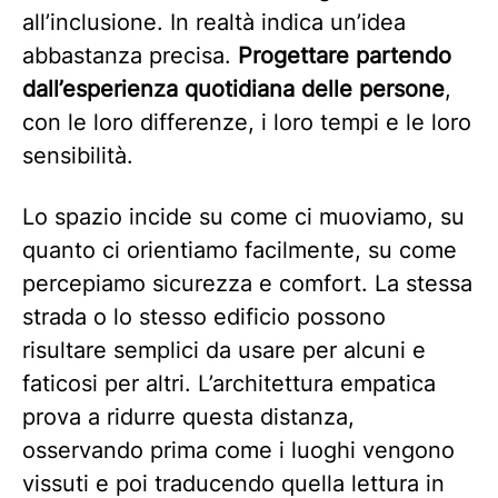
all’inclusione. In realtà indica un’idea
abbastanza precisa.
Progettare partendo
dall’esperienza quotidiana delle persone
,
con le loro differenze, i loro tempi e le loro
sensibilità.
Lo spazio incide su come ci muoviamo, su
quanto ci orientiamo facilmente, su come
percepiamo sicurezza e comfort. La stessa
strada o lo stesso edificio possono
risultare semplici da usare per alcuni e
faticosi per altri. L’architettura empatica
prova a ridurre questa distanza,
osservando prima come i luoghi vengono
vissuti e poi traducendo quella lettura in