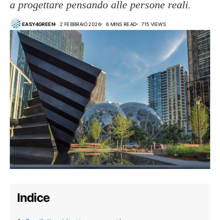
a progettare pensando alle persone reali.
EASY4GREEN
2 FEBBRAIO 2026
6 MINS READ
715 VIEWS
Indice