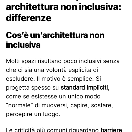
architettura non inclusiva:
differenze
Cos’è un’architettura non
inclusiva
Molti spazi risultano poco inclusivi senza
che ci sia una volontà esplicita di
escludere. Il motivo è semplice. Si
progetta spesso su
standard impliciti
,
come se esistesse un unico modo
“normale” di muoversi, capire, sostare,
percepire un luogo.
Le criticità più comuni riguardano
barriere