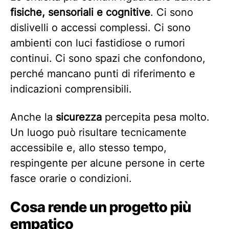
fisiche, sensoriali e cognitive
. Ci sono
dislivelli o accessi complessi. Ci sono
ambienti con luci fastidiose o rumori
continui. Ci sono spazi che confondono,
perché mancano punti di riferimento e
indicazioni comprensibili.
Anche la
sicurezza
percepita pesa molto.
Un luogo può risultare tecnicamente
accessibile e, allo stesso tempo,
respingente per alcune persone in certe
fasce orarie o condizioni.
Cosa rende un progetto più
empatico