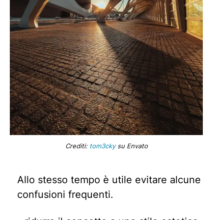
Crediti:
tom3cky
su Envato
Allo stesso tempo è utile evitare alcune
confusioni frequenti.