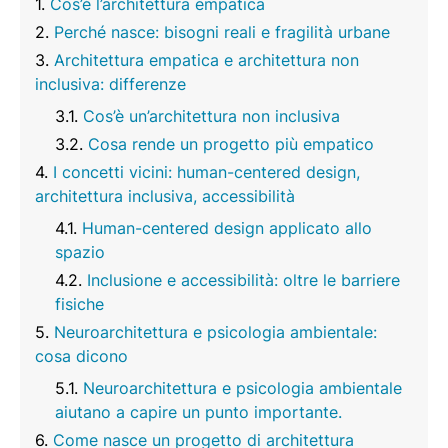
Cos’è l’architettura empatica
Perché nasce: bisogni reali e fragilità urbane
Architettura empatica e architettura non
inclusiva: differenze
Cos’è un’architettura non inclusiva
Cosa rende un progetto più empatico
I concetti vicini: human-centered design,
architettura inclusiva, accessibilità
Human-centered design applicato allo
spazio
Inclusione e accessibilità: oltre le barriere
fisiche
Neuroarchitettura e psicologia ambientale:
cosa dicono
Neuroarchitettura e psicologia ambientale
aiutano a capire un punto importante.
Come nasce un progetto di architettura