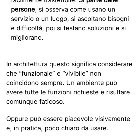
facilmente trasferibile.
Si parte dalle
persone
, si osserva come usano un
servizio o un luogo, si ascoltano bisogni
e difficoltà, poi si testano soluzioni e si
migliorano.
In architettura questo significa considerare
che “funzionale” e “vivibile” non
coincidono sempre. Un ambiente può
avere tutte le funzioni richieste e risultare
comunque faticoso.
Oppure può essere piacevole visivamente
e, in pratica, poco chiaro da usare.