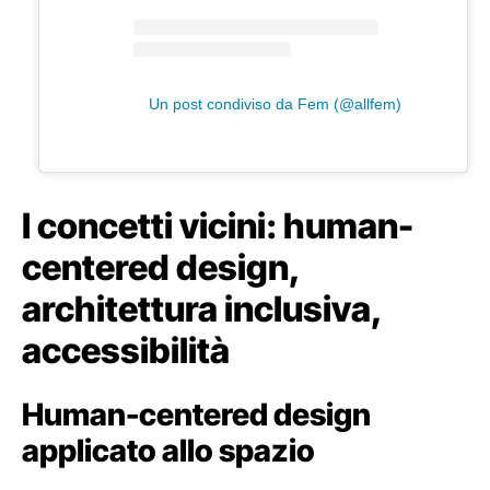
Un post condiviso da Fem (@allfem)
I concetti vicini: human-
centered design,
architettura inclusiva,
accessibilità
Human-centered design
applicato allo spazio