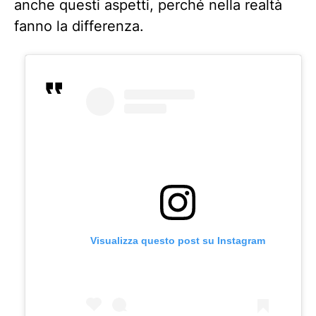
anche questi aspetti, perché nella realtà
fanno la differenza.
Visualizza questo post su Instagram