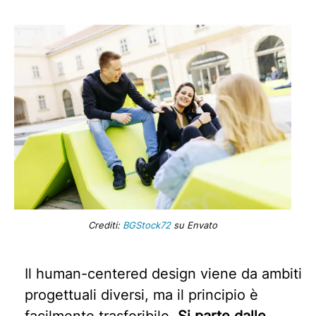
Crediti:
BGStock72
su Envato
Il human-centered design viene da ambiti
progettuali diversi, ma il principio è