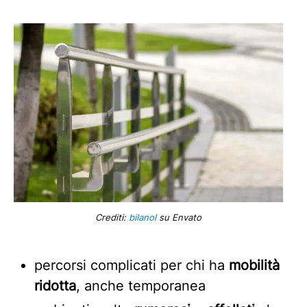
Crediti:
bilanol
su Envato
percorsi complicati per chi ha
mobilità
ridotta
, anche temporanea