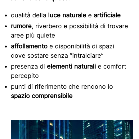
qualità della
luce naturale
e
artificiale
rumore
, riverbero e possibilità di trovare
aree più quiete
affollamento
e disponibilità di spazi
dove sostare senza “intralciare”
presenza di
elementi naturali
e comfort
percepito
punti di riferimento che rendono lo
spazio comprensibile