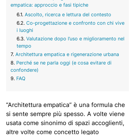
empatica: approccio e fasi tipiche
Ascolto, ricerca e lettura del contesto
Co-progettazione e confronto con chi vive
i luoghi
Valutazione dopo l’uso e miglioramento nel
tempo
Architettura empatica e rigenerazione urbana
Perché se ne parla oggi (e cosa evitare di
confondere)
FAQ
“Architettura empatica” è una formula che
si sente sempre più spesso. A volte viene
usata come sinonimo di spazi accoglienti,
altre volte come concetto legato