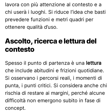
lavora con più attenzione al contesto e a
chi userà i luoghi. Si riduce l’idea che basti
prevedere funzioni e metri quadri per
ottenere qualità d’uso.
Ascolto, ricerca e lettura del
contesto
Spesso il punto di partenza è una
lettura
che include abitudini e frizioni quotidiane.
Si osservano i percorsi reali, i momenti di
punta, i punti critici. Si considera anche chi
rischia di restare ai margini, perché alcune
difficoltà non emergono subito in fase di
concept.