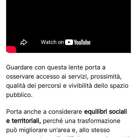
Guardare con questa lente porta a
osservare accesso ai servizi, prossimità,
qualità dei percorsi e vivibilità dello spazio
pubblico.
Porta anche a considerare
equilibri sociali
e territoriali,
perché una trasformazione
può migliorare un’area e, allo stesso