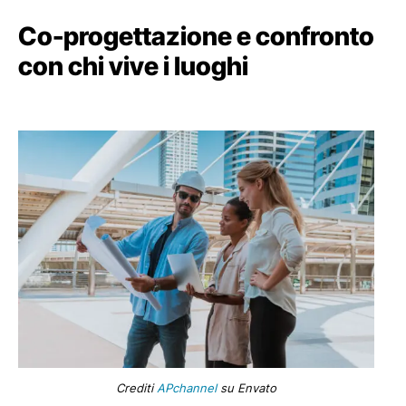
Co-progettazione e confronto
con chi vive i luoghi
Crediti
APchannel
su Envato