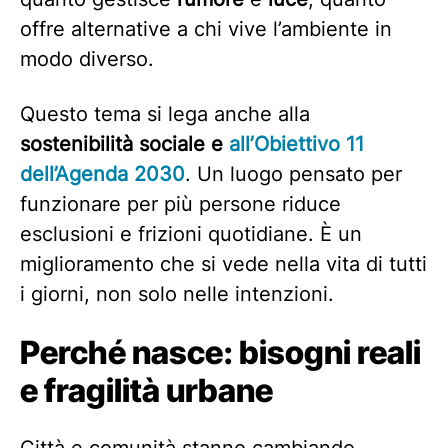
offre alternative a chi vive l’ambiente in
modo diverso.
Questo tema si lega anche alla
sostenibilità sociale e
all’Obiettivo 11
dell’Agenda 2030
. Un luogo pensato per
funzionare per più persone riduce
esclusioni e frizioni quotidiane. È un
miglioramento che si vede nella vita di tutti
i giorni, non solo nelle intenzioni.
Perché nasce: bisogni reali
e fragilità urbane