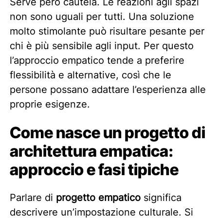
Serve però cautela. Le reazioni agli spazi
non sono uguali per tutti. Una soluzione
molto stimolante può risultare pesante per
chi è più sensibile agli input. Per questo
l’approccio empatico tende a preferire
flessibilità e alternative, così che le
persone possano adattare l’esperienza alle
proprie esigenze.
Come nasce un progetto di
architettura empatica:
approccio e fasi tipiche
Parlare di
progetto empatico
significa
descrivere un’impostazione culturale. Si