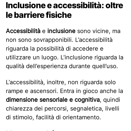
Inclusione e accessibilità: oltre
le barriere fisiche
Accessibilità
e
inclusione
sono vicine, ma
non sono sovrapponibili. L’accessibilità
riguarda la possibilità di accedere e
utilizzare un luogo. L’inclusione riguarda la
qualità dell’esperienza durante quell’uso.
L’accessibilità, inoltre, non riguarda solo
rampe e ascensori. Entra in gioco anche la
dimensione sensoriale e cognitiva
, quindi
chiarezza dei percorsi, segnaletica, livelli
di stimolo, facilità di orientamento.