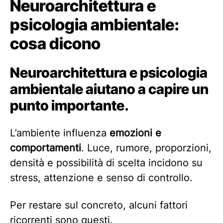
Neuroarchitettura e
psicologia ambientale:
cosa dicono
Neuroarchitettura e psicologia
ambientale aiutano a capire un
punto importante.
L’ambiente influenza
emozioni e
comportamenti
. Luce, rumore, proporzioni,
densità e possibilità di scelta incidono su
stress, attenzione e senso di controllo.
Per restare sul concreto, alcuni fattori
ricorrenti sono questi.