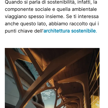
Quando si parla di sostenibilità, infatti, la
componente sociale e quella ambientale
viaggiano spesso insieme. Se ti interessa
anche questo lato, abbiamo raccolto qui i
punti chiave dell’
architettura sostenibile
.