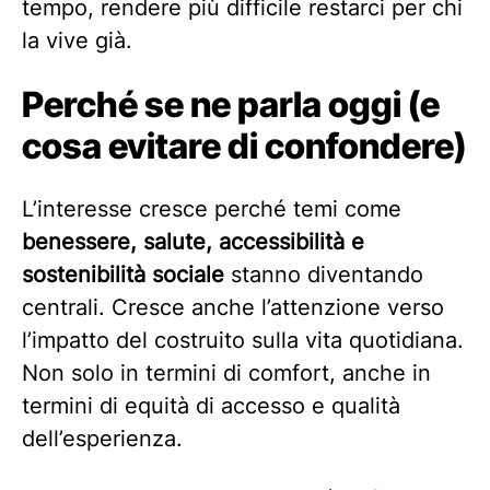
tempo, rendere più difficile restarci per chi
la vive già.
Perché se ne parla oggi (e
cosa evitare di confondere)
L’interesse cresce perché temi come
benessere, salute, accessibilità e
sostenibilità sociale
stanno diventando
centrali. Cresce anche l’attenzione verso
l’impatto del costruito sulla vita quotidiana.
Non solo in termini di comfort, anche in
termini di equità di accesso e qualità
dell’esperienza.