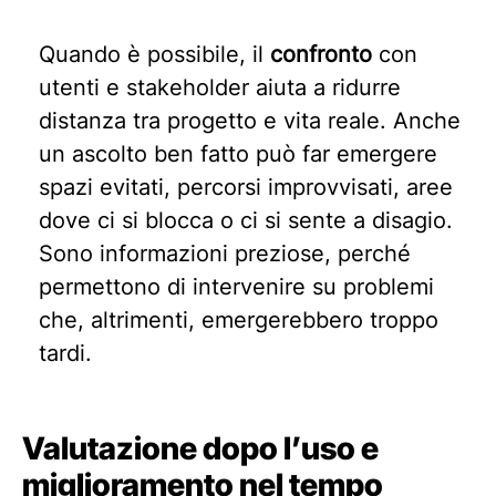
Quando è possibile, il
confronto
con
utenti e stakeholder aiuta a ridurre
distanza tra progetto e vita reale. Anche
un ascolto ben fatto può far emergere
spazi evitati, percorsi improvvisati, aree
dove ci si blocca o ci si sente a disagio.
Sono informazioni preziose, perché
permettono di intervenire su problemi
che, altrimenti, emergerebbero troppo
tardi.
Valutazione dopo l’uso e
miglioramento nel tempo