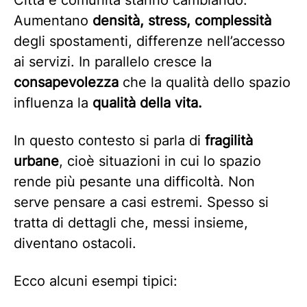
Città e comunità stanno cambiando.
Aumentano
densità, stress, complessità
degli spostamenti, differenze nell’accesso
ai servizi. In parallelo cresce la
consapevolezza
che la qualità dello spazio
influenza la
qualità della vita.
In questo contesto si parla di
fragilità
urbane
, cioè situazioni in cui lo spazio
rende più pesante una difficoltà. Non
serve pensare a casi estremi. Spesso si
tratta di dettagli che, messi insieme,
diventano ostacoli.
Ecco alcuni esempi tipici: