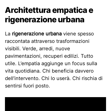
Architettura empatica e
rigenerazione urbana
La
rigenerazione urbana
viene spesso
raccontata attraverso trasformazioni
visibili. Verde, arredi, nuove
pavimentazioni, recuperi edilizi. Tutto
utile. L’empatia aggiunge un focus sulla
vita quotidiana. Chi beneficia davvero
dell’intervento. Chi lo userà. Chi rischia di
sentirsi fuori posto.