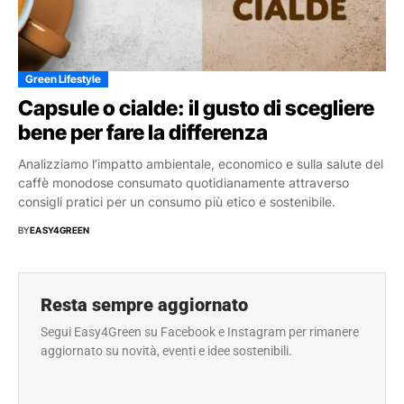
Green Lifestyle
Capsule o cialde: il gusto di scegliere
bene per fare la differenza
Analizziamo l’impatto ambientale, economico e sulla salute del
caffè monodose consumato quotidianamente attraverso
consigli pratici per un consumo più etico e sostenibile.
BY
EASY4GREEN
Resta sempre aggiornato
Segui Easy4Green su Facebook e Instagram per rimanere
aggiornato su novità, eventi e idee sostenibili.