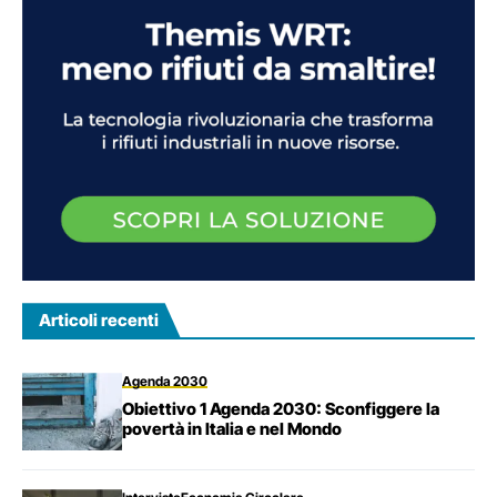
Articoli recenti
Agenda 2030
Obiettivo 1 Agenda 2030: Sconfiggere la
povertà in Italia e nel Mondo