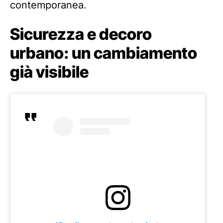
contemporanea.
Sicurezza e decoro
urbano: un cambiamento
già visibile