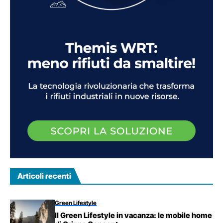
Articoli recenti
Green Lifestyle
Il Green Lifestyle in vacanza: le mobile home