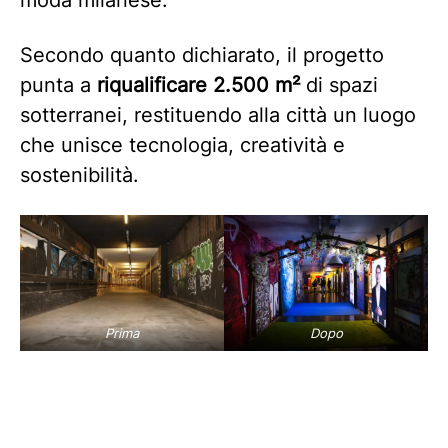
Secondo quanto dichiarato, il progetto
punta a
riqualificare 2.500 m²
di spazi
sotterranei, restituendo alla città un luogo
che unisce tecnologia, creatività e
sostenibilità.
Prima
Dopo