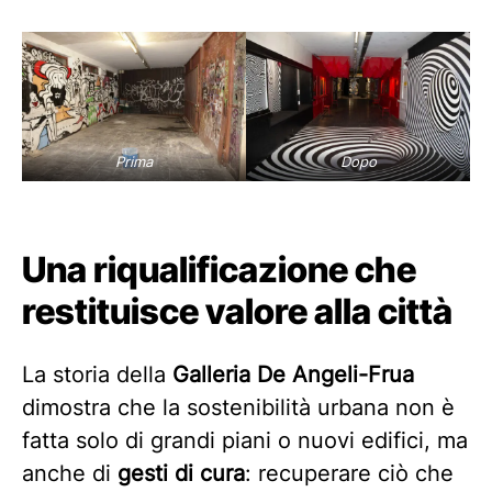
Prima
Dopo
Una riqualificazione che
restituisce valore alla città
La storia della
Galleria De Angeli-Frua
dimostra che la sostenibilità urbana non è
fatta solo di grandi piani o nuovi edifici, ma
anche di
gesti di cura
: recuperare ciò che