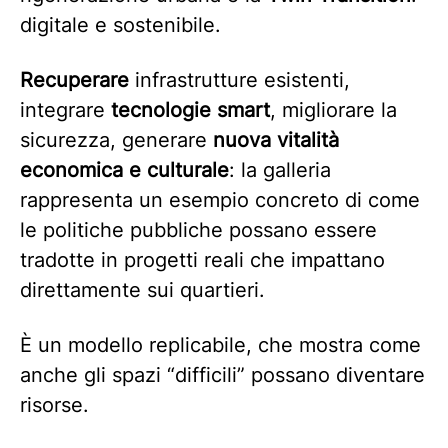
digitale e sostenibile.
Recuperare
infrastrutture esistenti,
integrare
tecnologie smart
, migliorare la
sicurezza, generare
nuova vitalità
economica e culturale
: la galleria
rappresenta un esempio concreto di come
le politiche pubbliche possano essere
tradotte in progetti reali che impattano
direttamente sui quartieri.
È un modello replicabile, che mostra come
anche gli spazi “difficili” possano diventare
risorse.