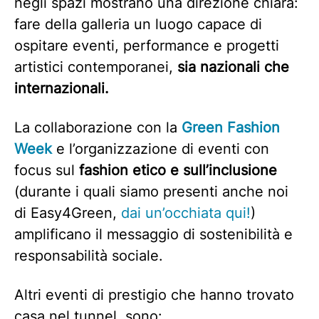
negli spazi mostrano una direzione chiara:
fare della galleria un luogo capace di
ospitare eventi, performance e progetti
artistici contemporanei,
sia nazionali che
internazionali.
La collaborazione con la
Green Fashion
Week
e l’organizzazione di eventi con
focus sul
fashion etico e sull’inclusione
(durante i quali siamo presenti anche noi
di Easy4Green,
dai un’occhiata qui!
)
amplificano il messaggio di sostenibilità e
responsabilità sociale.
Altri eventi di prestigio che hanno trovato
casa nel tunnel, sono: