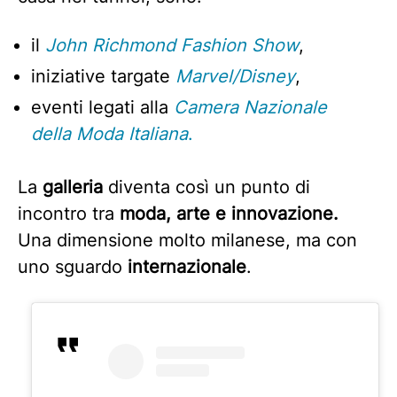
il
John Richmond Fashion Show
,
iniziative targate
Marvel/Disney
,
eventi legati alla
Camera Nazionale
della Moda Italiana
.
La
galleria
diventa così un punto di
incontro tra
moda, arte e innovazione.
Una dimensione molto milanese, ma con
uno sguardo
internazionale
.