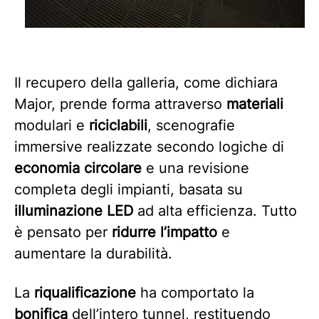
Il recupero della galleria, come dichiara
Major, prende forma attraverso
materiali
modulari e
riciclabili
, scenografie
immersive realizzate secondo logiche di
economia circolare
e una revisione
completa degli impianti, basata su
illuminazione LED
ad alta efficienza. Tutto
è pensato per
ridurre l’impatto
e
aumentare la durabilità.
La
riqualificazione
ha comportato la
bonifica
dell’intero tunnel, restituendo