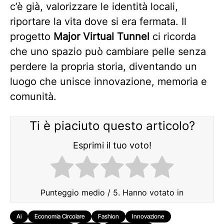
c’è già, valorizzare le identità locali,
riportare la vita dove si era fermata. Il
progetto
Major Virtual Tunnel
ci ricorda
che uno spazio può cambiare pelle senza
perdere la propria storia, diventando un
luogo che unisce innovazione, memoria e
comunità.
Ti è piaciuto questo articolo?
Esprimi il tuo voto!
Punteggio medio
/ 5. Hanno votato in
Ai
Economia Circolare
Fashion
Innovazione