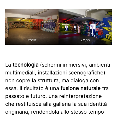
Prima
Dopo
La
tecnologia
(schermi immersivi, ambienti
multimediali, installazioni scenografiche)
non copre la struttura, ma dialoga con
essa. Il risultato è una
fusione naturale
tra
passato e futuro, una reinterpretazione
che restituisce alla galleria la sua identità
originaria, rendendola allo stesso tempo