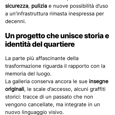
sicurezza
,
pulizia
e nuove possibilità d’uso
a un’infrastruttura rimasta inespressa per
decenni.
Un progetto che unisce storia e
identità del quartiere
La parte più affascinante della
trasformazione riguarda il rapporto con la
memoria del luogo.
La galleria conserva ancora le sue
insegne
originali
, le scale d’accesso, alcuni graffiti
storici: tracce di un passato che non
vengono cancellate, ma integrate in un
nuovo linguaggio visivo.