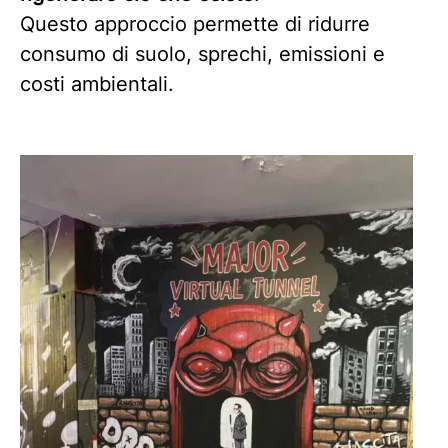
Questo approccio permette di ridurre
consumo di suolo, sprechi, emissioni e
costi ambientali.