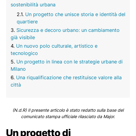
sostenibilità urbana
Un progetto che unisce storia e identità del
quartiere
Sicurezza e decoro urbano: un cambiamento
già visibile
Un nuovo polo culturale, artistico e
tecnologico
Un progetto in linea con le strategie urbane di
Milano
Una riqualificazione che restituisce valore alla
città
(N.d.R) Il presente articolo è stato redatto sulla base del
comunicato stampa ufficiale rilasciato da Major.
Un progetto di