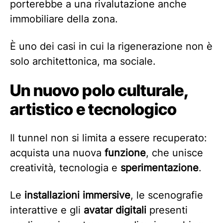
porterebbe a una rivalutazione anche
immobiliare della zona.
È uno dei casi in cui la rigenerazione non è
solo architettonica, ma sociale.
Un nuovo polo culturale,
artistico e tecnologico
Il tunnel non si limita a essere recuperato:
acquista una nuova
funzione
, che unisce
creatività, tecnologia e
sperimentazione
.
Le
installazioni immersive
, le scenografie
interattive e gli
avatar
digitali
presenti