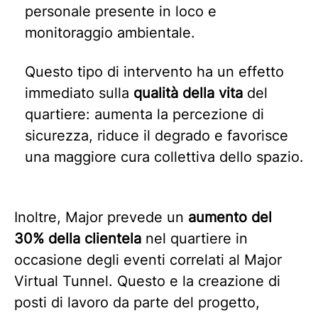
personale presente in loco e
monitoraggio ambientale.
Questo tipo di intervento ha un effetto
immediato sulla
qualità della vita
del
quartiere: aumenta la percezione di
sicurezza, riduce il degrado e favorisce
una maggiore cura collettiva dello spazio.
Inoltre, Major prevede un
aumento del
30% della clientela
nel quartiere in
occasione degli eventi correlati al Major
Virtual Tunnel. Questo e la creazione di
posti di lavoro da parte del progetto,