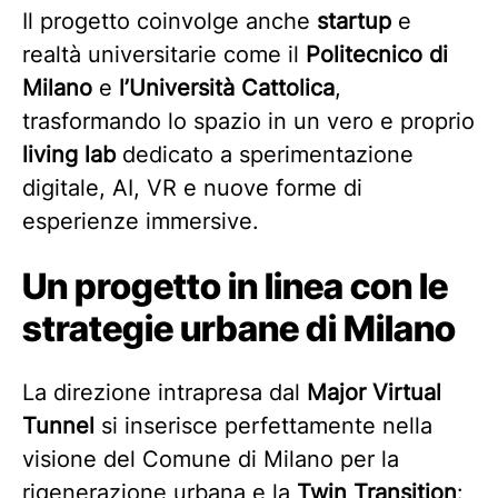
Il progetto coinvolge anche
startup
e
realtà universitarie come il
Politecnico di
Milano
e
l’Università Cattolica
,
trasformando lo spazio in un vero e proprio
living lab
dedicato a sperimentazione
digitale, AI, VR e nuove forme di
esperienze immersive.
Un progetto in linea con le
strategie urbane di Milano
La direzione intrapresa dal
Major Virtual
Tunnel
si inserisce perfettamente nella
visione del Comune di Milano per la
rigenerazione urbana e la
Twin Transition
: