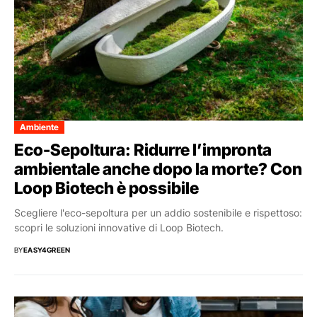
Ambiente
Eco-Sepoltura: Ridurre l’impronta
ambientale anche dopo la morte? Con
Loop Biotech è possibile
Scegliere l'eco-sepoltura per un addio sostenibile e rispettoso:
scopri le soluzioni innovative di Loop Biotech.
BY
EASY4GREEN