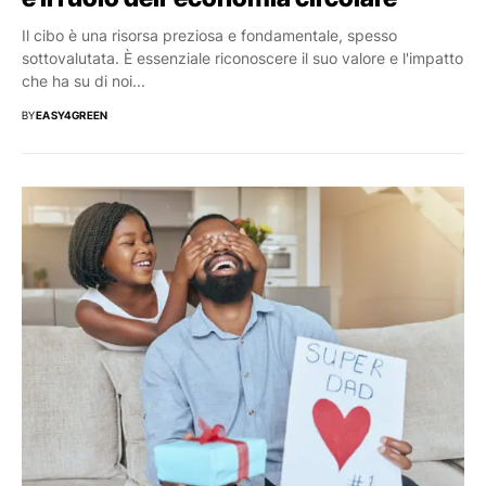
Il cibo è una risorsa preziosa e fondamentale, spesso
sottovalutata. È essenziale riconoscere il suo valore e l'impatto
che ha su di noi...
BY
EASY4GREEN