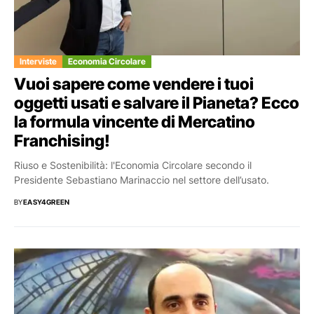
Interviste
Economia Circolare
Vuoi sapere come vendere i tuoi
oggetti usati e salvare il Pianeta? Ecco
la formula vincente di Mercatino
Franchising!
Riuso e Sostenibilità: l'Economia Circolare secondo il
Presidente Sebastiano Marinaccio nel settore dell’usato.
BY
EASY4GREEN