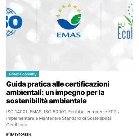
Green Economy
Guida pratica alle certificazioni
ambientali: un impegno per la
sostenibilità ambientale
ISO 14001, EMAS, ISO 50001, Ecolabel europeo e EPD :
Implementare e Mantenere Standard di Sostenibilità
Certificata
BY
EASY4GREEN