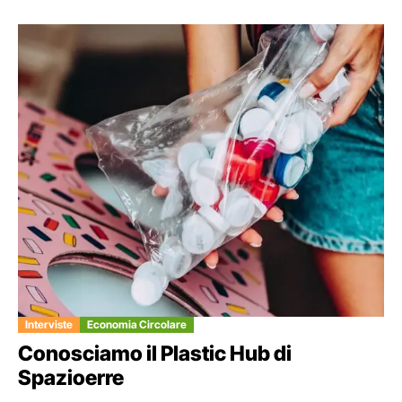
Interviste
Economia Circolare
Conosciamo il Plastic Hub di
Spazioerre