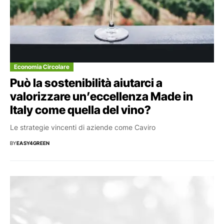
Economia Circolare
Può la sostenibilità aiutarci a
valorizzare un’eccellenza Made in
Italy come quella del vino?
Le strategie vincenti di aziende come Caviro
BY
EASY4GREEN