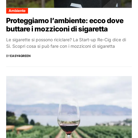
Ambiente
Proteggiamo l’ambiente: ecco dove
buttare i mozziconi di sigaretta
Le sigarette si possono riciclare? La Start-up Re-Cig dice di
Si. Scopri cosa si può fare con i mozziconi di sigaretta
BY
EASY4GREEN