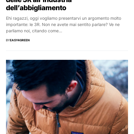
dell’abbigliamento
Ehi ragazzi, oggi vogliamo presentarvi un argomento molto
importante: le 3R. Non ne avete mai sentito parlare? Ve ne
parliamo noi, citando come...
BY
EASY4GREEN