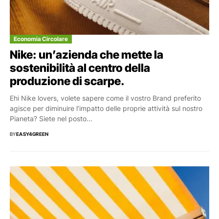
Economia Circolare
Nike: un’azienda che mette la
sostenibilità al centro della
produzione di scarpe.
Ehi Nike lovers, volete sapere come il vostro Brand preferito
agisce per diminuire l’impatto delle proprie attività sul nostro
Pianeta? Siete nel posto...
BY
EASY4GREEN