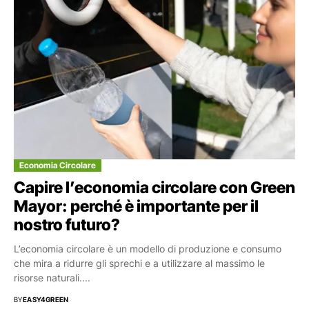
Economia Circolare
Capire l’economia circolare con Green
Mayor: perché è importante per il
nostro futuro?
L’economia circolare è un modello di produzione e consumo
che mira a ridurre gli sprechi e a utilizzare al massimo le
risorse naturali....
BY
EASY4GREEN