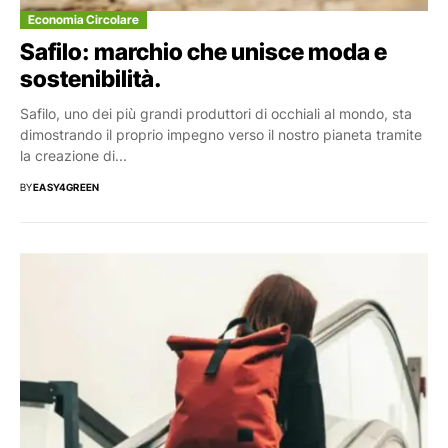
Economia Circolare
Safilo: marchio che unisce moda e
sostenibilità.
Safilo, uno dei più grandi produttori di occhiali al mondo, sta
dimostrando il proprio impegno verso il nostro pianeta tramite
la creazione di...
BY
EASY4GREEN