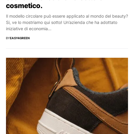
cosmetico.
Il modello circolare può essere applicato al mondo del beauty?
Si, ve lo mostriamo qui sotto! Un’azienda che ha adottato
iniziative di economia...
BY
EASY4GREEN