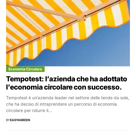
Economia Circolare
Tempotest: l’azienda che ha adottato
l’economia circolare con successo.
Tempotest è un’azienda leader nel settore delle tende da sole,
che ha deciso di intraprendere un percorso di economia
circolare per ridurre il...
BY
EASY4GREEN