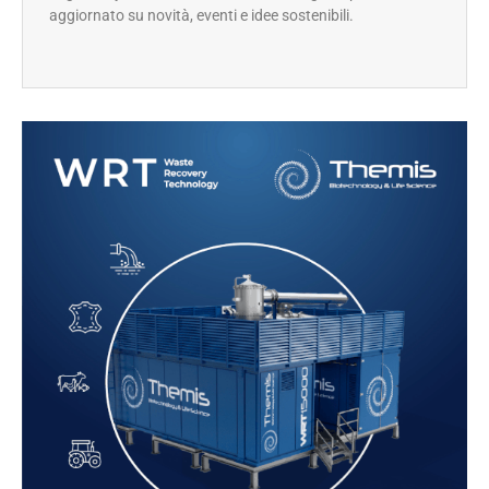
aggiornato su novità, eventi e idee sostenibili.