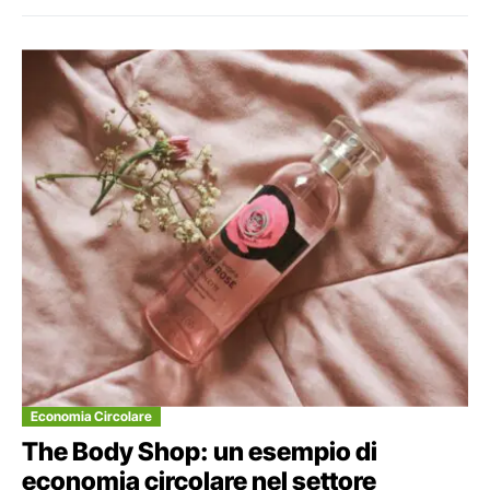
Economia Circolare
The Body Shop: un esempio di
economia circolare nel settore