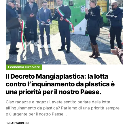
Economia Circolare
Il Decreto Mangiaplastica: la lotta
contro l’inquinamento da plastica è
una priorità per il nostro Paese.
Ciao ragazze e ragazzi, avete sentito parlare della lotta
all’inquinamento da plastica? Parliamo di una priorità sempre
più urgente per il nostro Paese...
BY
EASY4GREEN