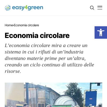
Home
Economia circolare
Open
Economia circolare
L’economia circolare mira a creare un
sistema in cui i rifiuti di un’industria
diventano materie prime per un’altra,
creando un ciclo continuo di utilizzo delle
risorse.