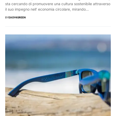
sta cercando di promuovere una cultura sostenibile attraverso
il suo impegno nell’ economia circolare, mirando...
BY
EASY4GREEN